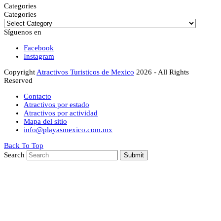
Categories
Categories
Síguenos en
Facebook
Instagram
Copyright
Atractivos Turisticos de Mexico
2026 - All Rights
Reserved
Contacto
Atractivos por estado
Atractivos por actividad
Mapa del sitio
info@playasmexico.com.mx
Back To Top
Search
Submit