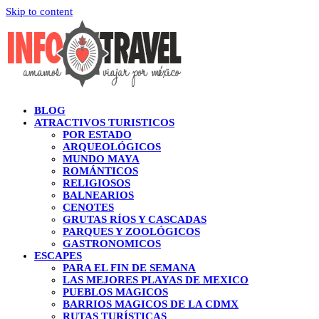
Skip to content
BLOG
ATRACTIVOS TURISTICOS
POR ESTADO
ARQUEOLÓGICOS
MUNDO MAYA
ROMÁNTICOS
RELIGIOSOS
BALNEARIOS
CENOTES
GRUTAS RÍOS Y CASCADAS
PARQUES Y ZOOLÓGICOS
GASTRONOMICOS
ESCAPES
PARA EL FIN DE SEMANA
LAS MEJORES PLAYAS DE MEXICO
PUEBLOS MAGICOS
BARRIOS MAGICOS DE LA CDMX
RUTAS TURÍSTICAS