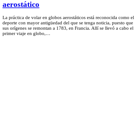
aerostático
La práctica de volar en globos aerostáticos está reconocida como el
deporte con mayor antigüedad del que se tenga noticia, puesto que
sus orígenes se remontan a 1783, en Francia. Allí se llevó a cabo el
primer viaje en globo,…