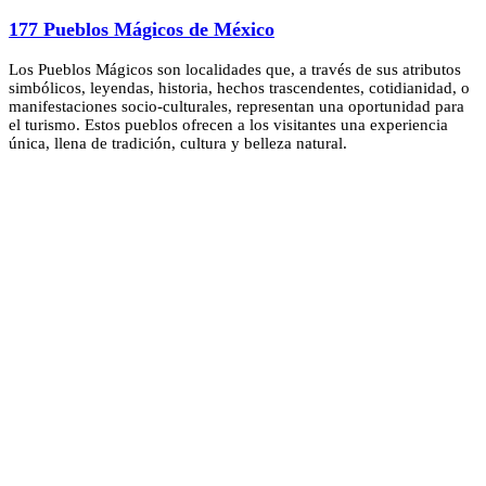
177 Pueblos Mágicos de México
Los Pueblos Mágicos son localidades que, a través de sus atributos
simbólicos, leyendas, historia, hechos trascendentes, cotidianidad, o
manifestaciones socio-culturales, representan una oportunidad para
el turismo. Estos pueblos ofrecen a los visitantes una experiencia
única, llena de tradición, cultura y belleza natural.