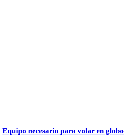
Equipo necesario para volar en globo