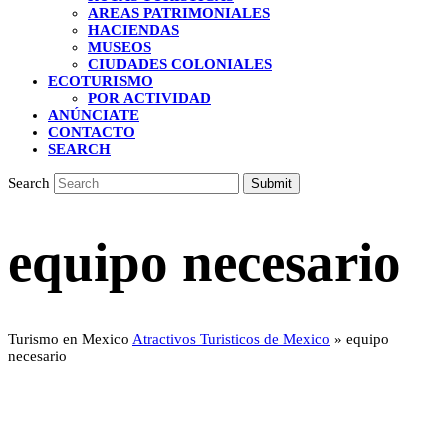
AREAS PATRIMONIALES
HACIENDAS
MUSEOS
CIUDADES COLONIALES
ECOTURISMO
POR ACTIVIDAD
ANÚNCIATE
CONTACTO
SEARCH
Search
Submit
equipo necesario
Turismo en Mexico
Atractivos Turisticos de Mexico
»
equipo
necesario