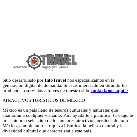
Sitio desarrollado por
InfoTravel
nos especializamos en la
generación digital de demanda. Si estas interesado en difundir tus
productos o servicios a través de nuestro sitio
contáctanos aquí >
ATRACTIVOS TURÍSTICOS DE MÉXICO
México es un país lleno de tesoros culturales y naturales que
enamoran a cualquier visitante. Para ayudarte a planificar tu viaje, te
presento una selección de los mejores atractivos turísticos de todo
México, combinando la riqueza histórica, la belleza natural y la
diversidad cultural que caracterizan a este país.