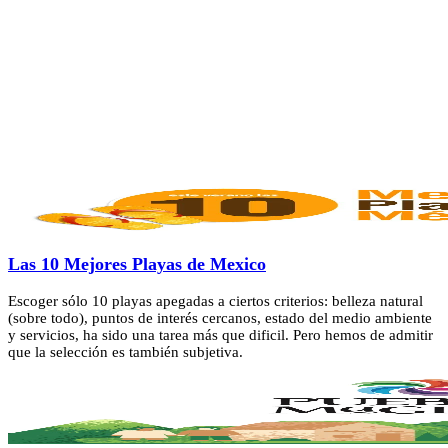
Las 10 Mejores Playas de Mexico
Escoger sólo 10 playas apegadas a ciertos criterios: belleza natural
(sobre todo), puntos de interés cercanos, estado del medio ambiente
y servicios, ha sido una tarea más que dificil. Pero hemos de admitir
que la selección es también subjetiva.