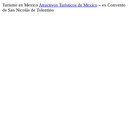
Turismo en Mexico
Atractivos Turisticos de Mexico
»
ex Convento
de San Nicolás de Tolentino