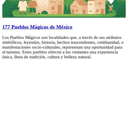
177 Pueblos Mágicos de México
Los Pueblos Mágicos son localidades que, a través de sus atributos
simbólicos, leyendas, historia, hechos trascendentes, cotidianidad, o
manifestaciones socio-culturales, representan una oportunidad para
el turismo. Estos pueblos ofrecen a los visitantes una experiencia
única, llena de tradición, cultura y belleza natural.