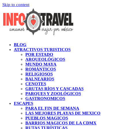
Skip to content
BLOG
ATRACTIVOS TURISTICOS
POR ESTADO
ARQUEOLÓGICOS
MUNDO MAYA
ROMÁNTICOS
RELIGIOSOS
BALNEARIOS
CENOTES
GRUTAS RÍOS Y CASCADAS
PARQUES Y ZOOLÓGICOS
GASTRONOMICOS
ESCAPES
PARA EL FIN DE SEMANA
LAS MEJORES PLAYAS DE MEXICO
PUEBLOS MAGICOS
BARRIOS MAGICOS DE LA CDMX
RUTAS TURÍSTICAS