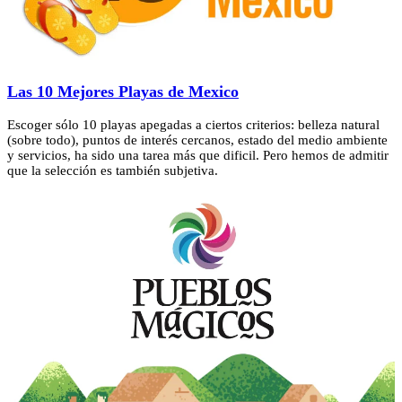
Las 10 Mejores Playas de Mexico
Escoger sólo 10 playas apegadas a ciertos criterios: belleza natural
(sobre todo), puntos de interés cercanos, estado del medio ambiente
y servicios, ha sido una tarea más que dificil. Pero hemos de admitir
que la selección es también subjetiva.