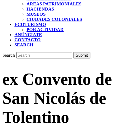
AREAS PATRIMONIALES
HACIENDAS
MUSEOS
CIUDADES COLONIALES
ECOTURISMO
POR ACTIVIDAD
ANÚNCIATE
CONTACTO
SEARCH
Search
Submit
ex Convento de
San Nicolás de
Tolentino