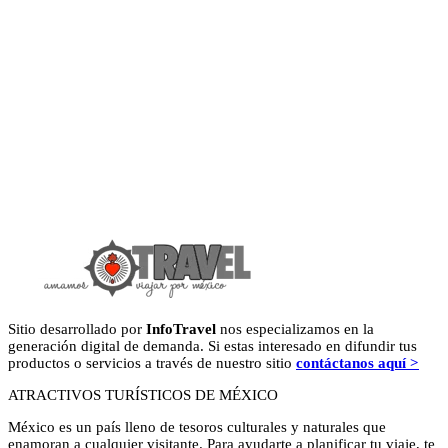
Sitio desarrollado por
InfoTravel
nos especializamos en la
generación digital de demanda. Si estas interesado en difundir tus
productos o servicios a través de nuestro sitio
contáctanos aquí >
ATRACTIVOS TURÍSTICOS DE MÉXICO
México es un país lleno de tesoros culturales y naturales que
enamoran a cualquier visitante. Para ayudarte a planificar tu viaje, te