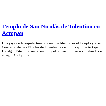
Templo de San Nicolás de Tolentino en
Actopan
Una joya de la arquitectura colonial de México es el Templo y el ex
Convento de San Nicolás de Tolentino en el municipio de Actopan,
Hidalgo. Este imponente templo y el convento fueron construidos en
el siglo XVI por la…