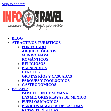
Skip to content
BLOG
ATRACTIVOS TURISTICOS
POR ESTADO
ARQUEOLÓGICOS
MUNDO MAYA
ROMÁNTICOS
RELIGIOSOS
BALNEARIOS
CENOTES
GRUTAS RÍOS Y CASCADAS
PARQUES Y ZOOLÓGICOS
GASTRONOMICOS
ESCAPES
PARA EL FIN DE SEMANA
LAS MEJORES PLAYAS DE MEXICO
PUEBLOS MAGICOS
BARRIOS MAGICOS DE LA CDMX
RUTAS TURÍSTICAS