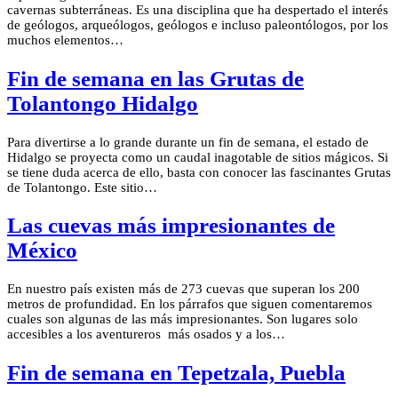
cavernas subterráneas. Es una disciplina que ha despertado el interés
de geólogos, arqueólogos, geólogos e incluso paleontólogos, por los
muchos elementos…
Fin de semana en las Grutas de
Tolantongo Hidalgo
Para divertirse a lo grande durante un fin de semana, el estado de
Hidalgo se proyecta como un caudal inagotable de sitios mágicos. Si
se tiene duda acerca de ello, basta con conocer las fascinantes Grutas
de Tolantongo. Este sitio…
Las cuevas más impresionantes de
México
En nuestro país existen más de 273 cuevas que superan los 200
metros de profundidad. En los párrafos que siguen comentaremos
cuales son algunas de las más impresionantes. Son lugares solo
accesibles a los aventureros más osados y a los…
Fin de semana en Tepetzala, Puebla