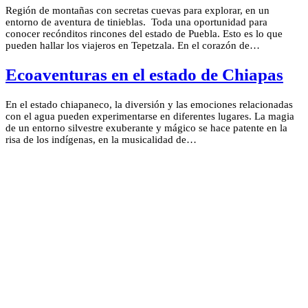
Región de montañas con secretas cuevas para explorar, en un
entorno de aventura de tinieblas. Toda una oportunidad para
conocer recónditos rincones del estado de Puebla. Esto es lo que
pueden hallar los viajeros en Tepetzala. En el corazón de…
Ecoaventuras en el estado de Chiapas
En el estado chiapaneco, la diversión y las emociones relacionadas
con el agua pueden experimentarse en diferentes lugares. La magia
de un entorno silvestre exuberante y mágico se hace patente en la
risa de los indígenas, en la musicalidad de…