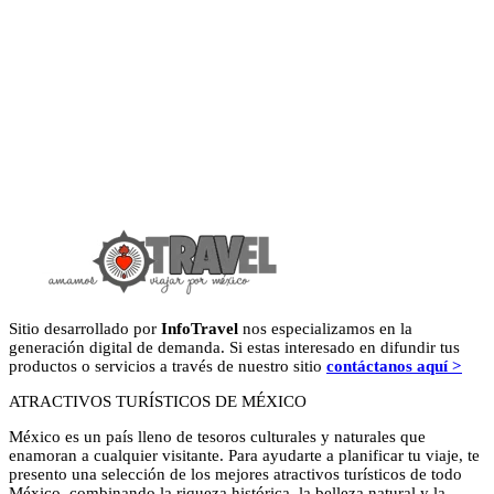
Sitio desarrollado por
InfoTravel
nos especializamos en la
generación digital de demanda. Si estas interesado en difundir tus
productos o servicios a través de nuestro sitio
contáctanos aquí >
ATRACTIVOS TURÍSTICOS DE MÉXICO
México es un país lleno de tesoros culturales y naturales que
enamoran a cualquier visitante. Para ayudarte a planificar tu viaje, te
presento una selección de los mejores atractivos turísticos de todo
México, combinando la riqueza histórica, la belleza natural y la