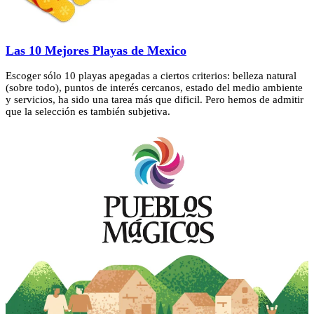
Las 10 Mejores Playas de Mexico
Escoger sólo 10 playas apegadas a ciertos criterios: belleza natural
(sobre todo), puntos de interés cercanos, estado del medio ambiente
y servicios, ha sido una tarea más que dificil. Pero hemos de admitir
que la selección es también subjetiva.