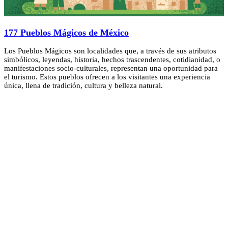
177 Pueblos Mágicos de México
Los Pueblos Mágicos son localidades que, a través de sus atributos
simbólicos, leyendas, historia, hechos trascendentes, cotidianidad, o
manifestaciones socio-culturales, representan una oportunidad para
el turismo. Estos pueblos ofrecen a los visitantes una experiencia
única, llena de tradición, cultura y belleza natural.