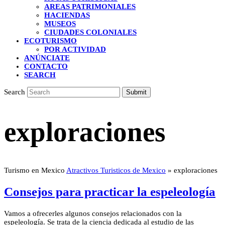
AREAS PATRIMONIALES
HACIENDAS
MUSEOS
CIUDADES COLONIALES
ECOTURISMO
POR ACTIVIDAD
ANÚNCIATE
CONTACTO
SEARCH
Search
Submit
exploraciones
Turismo en Mexico
Atractivos Turisticos de Mexico
»
exploraciones
Consejos para practicar la espeleología
Vamos a ofrecerles algunos consejos relacionados con la
espeleología. Se trata de la ciencia dedicada al estudio de las