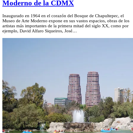
Moderno de la CDMX
Inaugurado en 1964 en el corazón del Bosque de Chapultepec, el
Museo de Arte Moderno expone en sus vastos espacios, obras de los
artistas más importantes de la primera mitad del siglo XX, como por
ejemplo, David Alfaro Siqueiros, José…