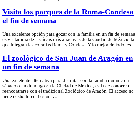
Visita los parques de la Roma-Condesa
el fin de semana
Una excelente opción para gozar con la familia en un fin de semana,
es visitar una de las áreas más atractivas de la Ciudad de México: la
que integran las colonias Roma y Condesa. Y lo mejor de todo, es…
El zoológico de San Juan de Aragón en
un fin de semana
Una excelente alternativa para disfrutar con la familia durante un
sábado o un domingo en la Ciudad de México, es la de conocer o
reencontrarse con el tradicional Zoológico de Aragón. El acceso no
tiene costo, lo cual es una…