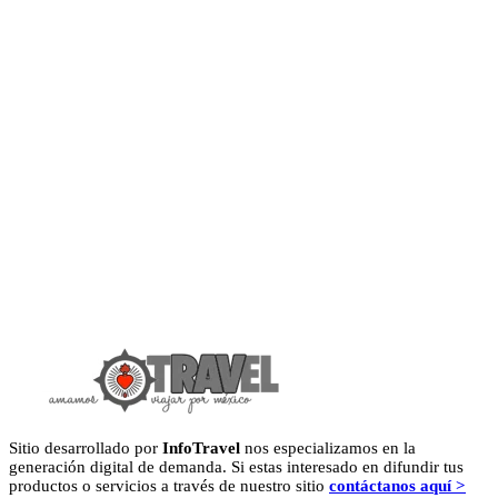
Sitio desarrollado por
InfoTravel
nos especializamos en la
generación digital de demanda. Si estas interesado en difundir tus
productos o servicios a través de nuestro sitio
contáctanos aquí >