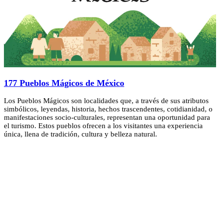
177 Pueblos Mágicos de México
Los Pueblos Mágicos son localidades que, a través de sus atributos
simbólicos, leyendas, historia, hechos trascendentes, cotidianidad, o
manifestaciones socio-culturales, representan una oportunidad para
el turismo. Estos pueblos ofrecen a los visitantes una experiencia
única, llena de tradición, cultura y belleza natural.