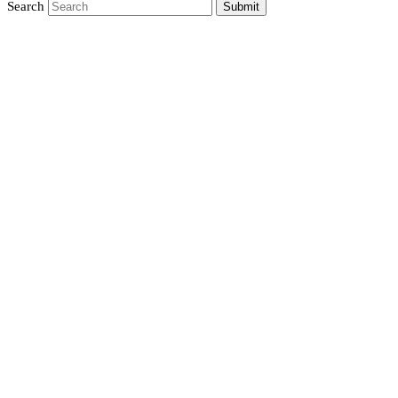
Search
Submit