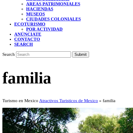
AREAS PATRIMONIALES
HACIENDAS
MUSEOS
CIUDADES COLONIALES
ECOTURISMO
POR ACTIVIDAD
ANÚNCIATE
CONTACTO
SEARCH
Search
Submit
familia
Turismo en Mexico
Atractivos Turisticos de Mexico
»
familia