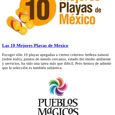
Las 10 Mejores Playas de Mexico
Escoger sólo 10 playas apegadas a ciertos criterios: belleza natural
(sobre todo), puntos de interés cercanos, estado del medio ambiente
y servicios, ha sido una tarea más que dificil. Pero hemos de admitir
que la selección es también subjetiva.