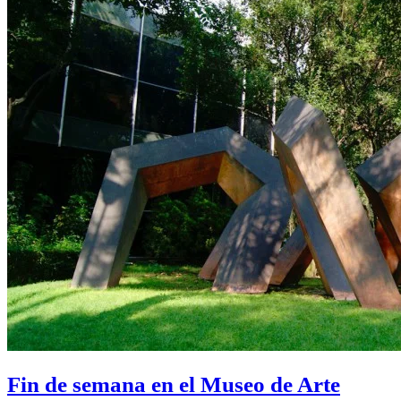
Fin de semana en el Museo de Arte