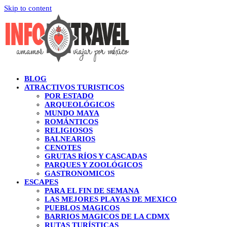
Skip to content
BLOG
ATRACTIVOS TURISTICOS
POR ESTADO
ARQUEOLÓGICOS
MUNDO MAYA
ROMÁNTICOS
RELIGIOSOS
BALNEARIOS
CENOTES
GRUTAS RÍOS Y CASCADAS
PARQUES Y ZOOLÓGICOS
GASTRONOMICOS
ESCAPES
PARA EL FIN DE SEMANA
LAS MEJORES PLAYAS DE MEXICO
PUEBLOS MAGICOS
BARRIOS MAGICOS DE LA CDMX
RUTAS TURÍSTICAS