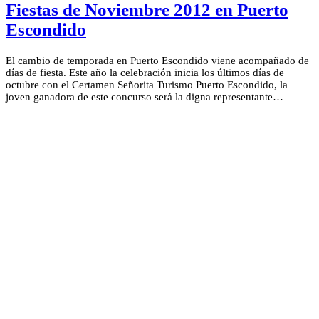
Fiestas de Noviembre 2012 en Puerto
Escondido
El cambio de temporada en Puerto Escondido viene acompañado de
días de fiesta. Este año la celebración inicia los últimos días de
octubre con el Certamen Señorita Turismo Puerto Escondido, la
joven ganadora de este concurso será la digna representante…