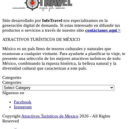
Sitio desarrollado por
InfoTravel
nos especializamos en la
generación digital de demanda. Si estas interesado en difundir tus
productos o servicios a través de nuestro sitio
contáctanos aquí >
ATRACTIVOS TURÍSTICOS DE MÉXICO
México es un país lleno de tesoros culturales y naturales que
enamoran a cualquier visitante. Para ayudarte a planificar tu viaje, te
presento una selección de los mejores atractivos turísticos de todo
México, combinando la riqueza histórica, la belleza natural y la
diversidad cultural que caracterizan a este país.
Categories
Categories
Síguenos en
Facebook
Instagram
Copyright
Atractivos Turisticos de Mexico
2026 - All Rights
Reserved