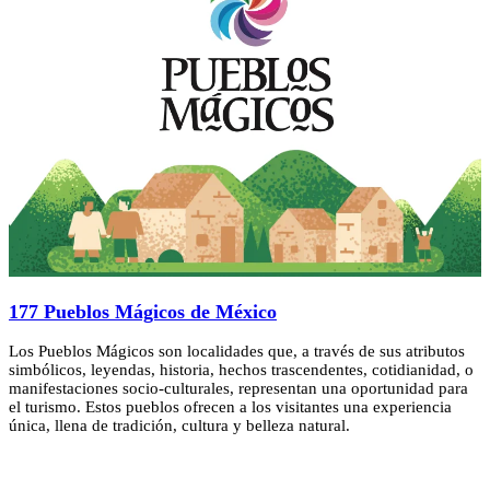
177 Pueblos Mágicos de México
Los Pueblos Mágicos son localidades que, a través de sus atributos
simbólicos, leyendas, historia, hechos trascendentes, cotidianidad, o
manifestaciones socio-culturales, representan una oportunidad para
el turismo. Estos pueblos ofrecen a los visitantes una experiencia
única, llena de tradición, cultura y belleza natural.