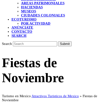
AREAS PATRIMONIALES
HACIENDAS
MUSEOS
CIUDADES COLONIALES
ECOTURISMO
POR ACTIVIDAD
ANÚNCIATE
CONTACTO
SEARCH
Search
Submit
Fiestas de
Noviembre
Turismo en Mexico
Atractivos Turisticos de Mexico
»
Fiestas de
Noviembre