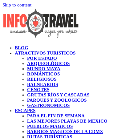
Skip to content
BLOG
ATRACTIVOS TURISTICOS
POR ESTADO
ARQUEOLÓGICOS
MUNDO MAYA
ROMÁNTICOS
RELIGIOSOS
BALNEARIOS
CENOTES
GRUTAS RÍOS Y CASCADAS
PARQUES Y ZOOLÓGICOS
GASTRONOMICOS
ESCAPES
PARA EL FIN DE SEMANA
LAS MEJORES PLAYAS DE MEXICO
PUEBLOS MAGICOS
BARRIOS MAGICOS DE LA CDMX
RUTAS TURÍSTICAS