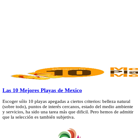
Las 10 Mejores Playas de Mexico
Escoger sólo 10 playas apegadas a ciertos criterios: belleza natural
(sobre todo), puntos de interés cercanos, estado del medio ambiente
y servicios, ha sido una tarea más que dificil. Pero hemos de admitir
que la selección es también subjetiva.