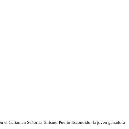
con el Certamen Señorita Turismo Puerto Escondido, la joven ganadora