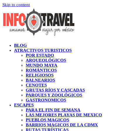
Skip to content
BLOG
ATRACTIVOS TURISTICOS
POR ESTADO
ARQUEOLÓGICOS
MUNDO MAYA
ROMÁNTICOS
RELIGIOSOS
BALNEARIOS
CENOTES
GRUTAS RÍOS Y CASCADAS
PARQUES Y ZOOLÓGICOS
GASTRONOMICOS
ESCAPES
PARA EL FIN DE SEMANA
LAS MEJORES PLAYAS DE MEXICO
PUEBLOS MAGICOS
BARRIOS MAGICOS DE LA CDMX
RUTAS TURÍSTICAS