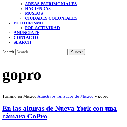
AREAS PATRIMONIALES
HACIENDAS
MUSEOS
CIUDADES COLONIALES
ECOTURISMO
POR ACTIVIDAD
ANÚNCIATE
CONTACTO
SEARCH
Search
Submit
gopro
Turismo en Mexico
Atractivos Turisticos de Mexico
»
gopro
En las alturas de Nueva York con una
cámara GoPro