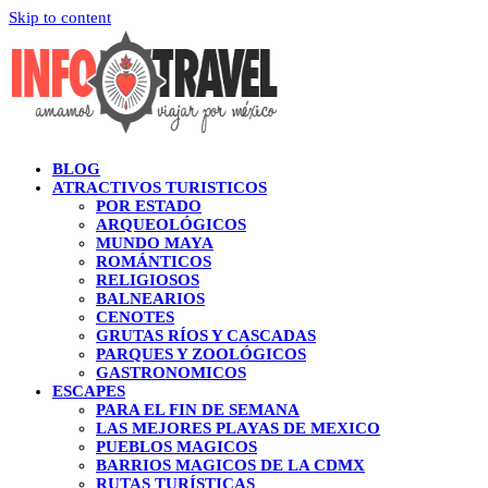
Skip to content
BLOG
ATRACTIVOS TURISTICOS
POR ESTADO
ARQUEOLÓGICOS
MUNDO MAYA
ROMÁNTICOS
RELIGIOSOS
BALNEARIOS
CENOTES
GRUTAS RÍOS Y CASCADAS
PARQUES Y ZOOLÓGICOS
GASTRONOMICOS
ESCAPES
PARA EL FIN DE SEMANA
LAS MEJORES PLAYAS DE MEXICO
PUEBLOS MAGICOS
BARRIOS MAGICOS DE LA CDMX
RUTAS TURÍSTICAS