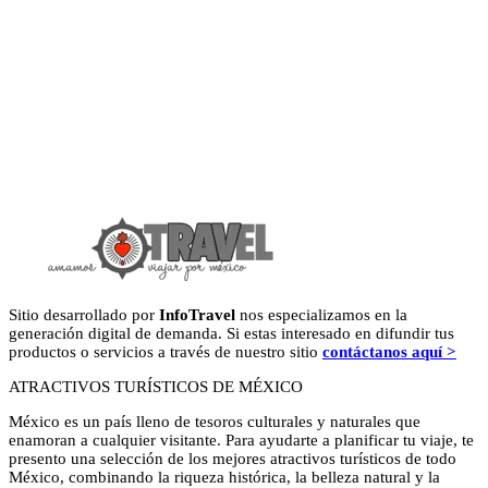
Sitio desarrollado por
InfoTravel
nos especializamos en la
generación digital de demanda. Si estas interesado en difundir tus
productos o servicios a través de nuestro sitio
contáctanos aquí >
ATRACTIVOS TURÍSTICOS DE MÉXICO
México es un país lleno de tesoros culturales y naturales que
enamoran a cualquier visitante. Para ayudarte a planificar tu viaje, te
presento una selección de los mejores atractivos turísticos de todo
México, combinando la riqueza histórica, la belleza natural y la