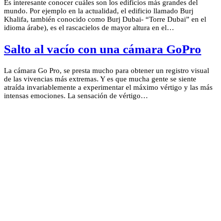
Es interesante conocer cuáles son los edificios más grandes del
mundo. Por ejemplo en la actualidad, el edificio llamado Burj
Khalifa, también conocido como Burj Dubai- “Torre Dubai” en el
idioma árabe), es el rascacielos de mayor altura en el…
Salto al vacío con una cámara GoPro
La cámara Go Pro, se presta mucho para obtener un registro visual
de las vivencias más extremas. Y es que mucha gente se siente
atraída invariablemente a experimentar el máximo vértigo y las más
intensas emociones. La sensación de vértigo…