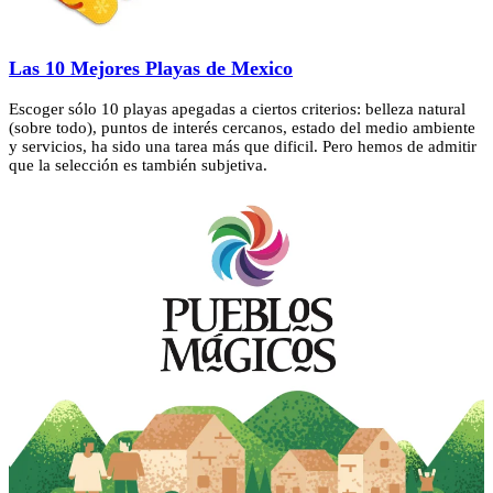
Las 10 Mejores Playas de Mexico
Escoger sólo 10 playas apegadas a ciertos criterios: belleza natural
(sobre todo), puntos de interés cercanos, estado del medio ambiente
y servicios, ha sido una tarea más que dificil. Pero hemos de admitir
que la selección es también subjetiva.