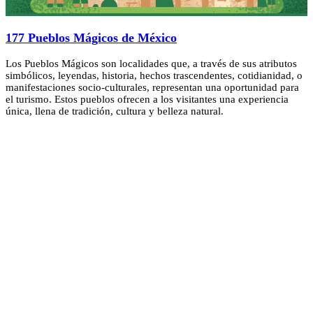
177 Pueblos Mágicos de México
Los Pueblos Mágicos son localidades que, a través de sus atributos
simbólicos, leyendas, historia, hechos trascendentes, cotidianidad, o
manifestaciones socio-culturales, representan una oportunidad para
el turismo. Estos pueblos ofrecen a los visitantes una experiencia
única, llena de tradición, cultura y belleza natural.