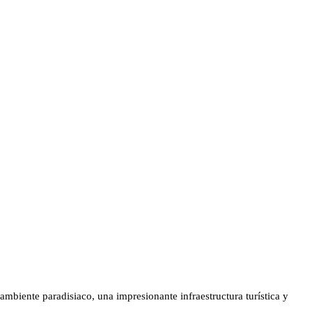
ambiente paradisiaco, una impresionante infraestructura turística y