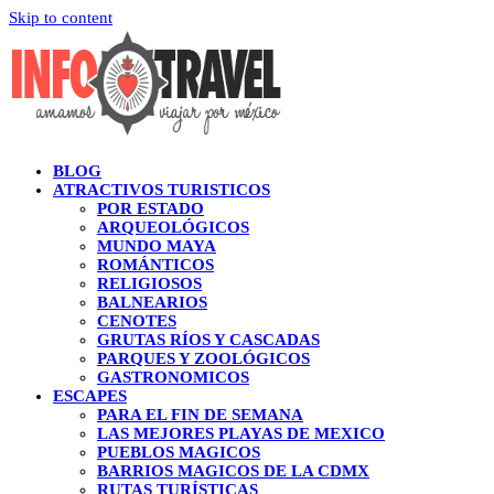
Skip to content
BLOG
ATRACTIVOS TURISTICOS
POR ESTADO
ARQUEOLÓGICOS
MUNDO MAYA
ROMÁNTICOS
RELIGIOSOS
BALNEARIOS
CENOTES
GRUTAS RÍOS Y CASCADAS
PARQUES Y ZOOLÓGICOS
GASTRONOMICOS
ESCAPES
PARA EL FIN DE SEMANA
LAS MEJORES PLAYAS DE MEXICO
PUEBLOS MAGICOS
BARRIOS MAGICOS DE LA CDMX
RUTAS TURÍSTICAS