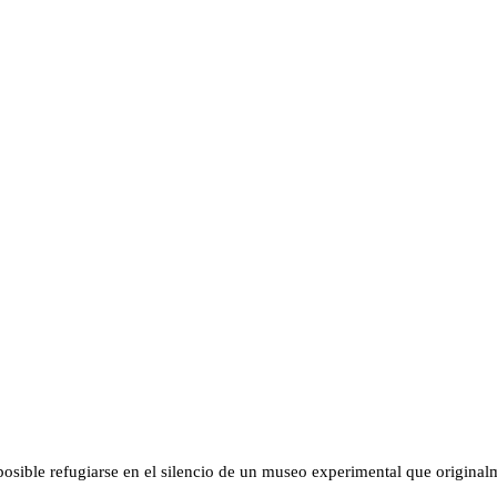
 posible refugiarse en el silencio de un museo experimental que origin