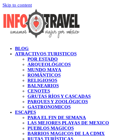
Skip to content
BLOG
ATRACTIVOS TURISTICOS
POR ESTADO
ARQUEOLÓGICOS
MUNDO MAYA
ROMÁNTICOS
RELIGIOSOS
BALNEARIOS
CENOTES
GRUTAS RÍOS Y CASCADAS
PARQUES Y ZOOLÓGICOS
GASTRONOMICOS
ESCAPES
PARA EL FIN DE SEMANA
LAS MEJORES PLAYAS DE MEXICO
PUEBLOS MAGICOS
BARRIOS MAGICOS DE LA CDMX
RUTAS TURÍSTICAS