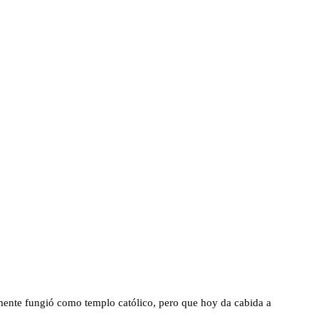
almente fungió como templo católico, pero que hoy da cabida a