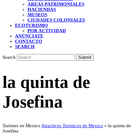
AREAS PATRIMONIALES
HACIENDAS
MUSEOS
CIUDADES COLONIALES
ECOTURISMO
POR ACTIVIDAD
ANÚNCIATE
CONTACTO
SEARCH
Search
Submit
la quinta de
Josefina
Turismo en Mexico
Atractivos Turisticos de Mexico
»
la quinta de
Josefina