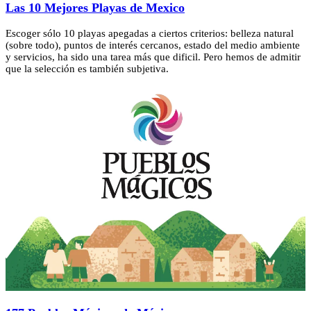
Las 10 Mejores Playas de Mexico
Escoger sólo 10 playas apegadas a ciertos criterios: belleza natural
(sobre todo), puntos de interés cercanos, estado del medio ambiente
y servicios, ha sido una tarea más que dificil. Pero hemos de admitir
que la selección es también subjetiva.