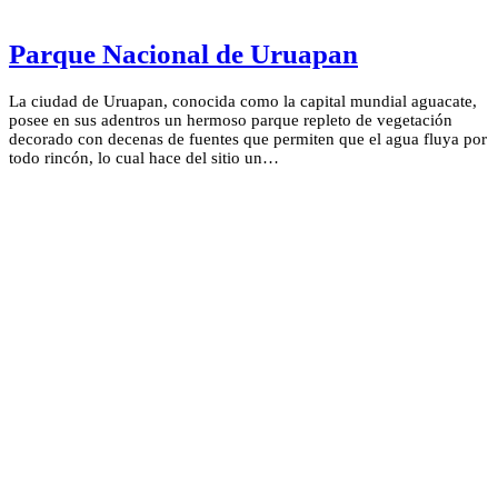
Parque Nacional de Uruapan
La ciudad de Uruapan, conocida como la capital mundial aguacate,
posee en sus adentros un hermoso parque repleto de vegetación
decorado con decenas de fuentes que permiten que el agua fluya por
todo rincón, lo cual hace del sitio un…