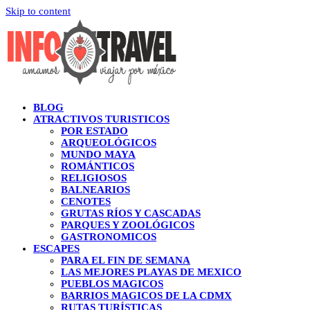
Skip to content
BLOG
ATRACTIVOS TURISTICOS
POR ESTADO
ARQUEOLÓGICOS
MUNDO MAYA
ROMÁNTICOS
RELIGIOSOS
BALNEARIOS
CENOTES
GRUTAS RÍOS Y CASCADAS
PARQUES Y ZOOLÓGICOS
GASTRONOMICOS
ESCAPES
PARA EL FIN DE SEMANA
LAS MEJORES PLAYAS DE MEXICO
PUEBLOS MAGICOS
BARRIOS MAGICOS DE LA CDMX
RUTAS TURÍSTICAS