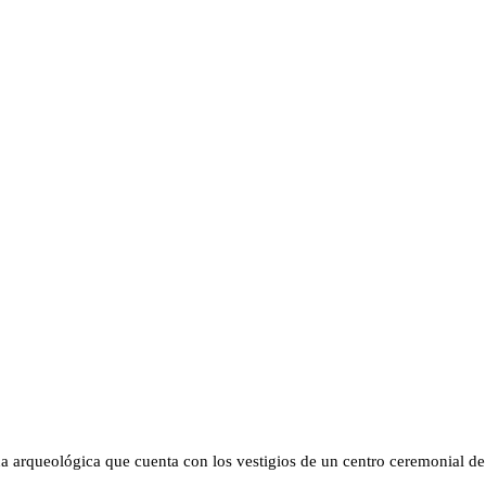
na arqueológica que cuenta con los vestigios de un centro ceremonial de 