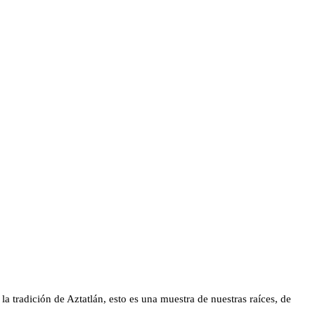
la tradición de Aztatlán, esto es una muestra de nuestras raíces, de