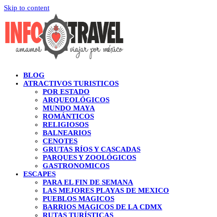
Skip to content
BLOG
ATRACTIVOS TURISTICOS
POR ESTADO
ARQUEOLÓGICOS
MUNDO MAYA
ROMÁNTICOS
RELIGIOSOS
BALNEARIOS
CENOTES
GRUTAS RÍOS Y CASCADAS
PARQUES Y ZOOLÓGICOS
GASTRONOMICOS
ESCAPES
PARA EL FIN DE SEMANA
LAS MEJORES PLAYAS DE MEXICO
PUEBLOS MAGICOS
BARRIOS MAGICOS DE LA CDMX
RUTAS TURÍSTICAS