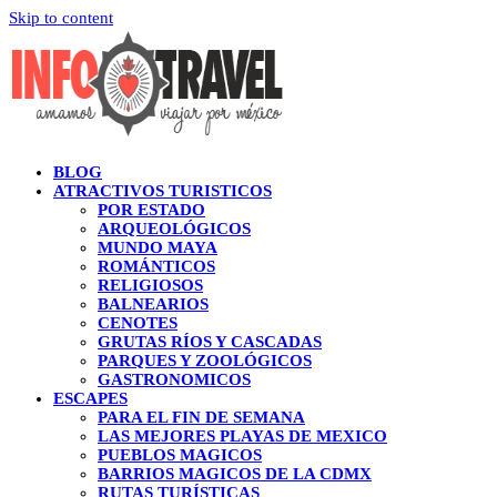
Skip to content
BLOG
ATRACTIVOS TURISTICOS
POR ESTADO
ARQUEOLÓGICOS
MUNDO MAYA
ROMÁNTICOS
RELIGIOSOS
BALNEARIOS
CENOTES
GRUTAS RÍOS Y CASCADAS
PARQUES Y ZOOLÓGICOS
GASTRONOMICOS
ESCAPES
PARA EL FIN DE SEMANA
LAS MEJORES PLAYAS DE MEXICO
PUEBLOS MAGICOS
BARRIOS MAGICOS DE LA CDMX
RUTAS TURÍSTICAS