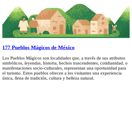
177 Pueblos Mágicos de México
Los Pueblos Mágicos son localidades que, a través de sus atributos
simbólicos, leyendas, historia, hechos trascendentes, cotidianidad, o
manifestaciones socio-culturales, representan una oportunidad para
el turismo. Estos pueblos ofrecen a los visitantes una experiencia
única, llena de tradición, cultura y belleza natural.