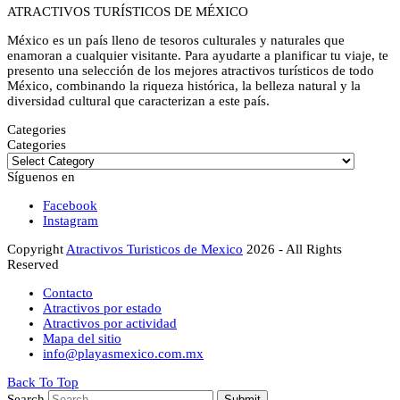
ATRACTIVOS TURÍSTICOS DE MÉXICO
México es un país lleno de tesoros culturales y naturales que
enamoran a cualquier visitante. Para ayudarte a planificar tu viaje, te
presento una selección de los mejores atractivos turísticos de todo
México, combinando la riqueza histórica, la belleza natural y la
diversidad cultural que caracterizan a este país.
Categories
Categories
Síguenos en
Facebook
Instagram
Copyright
Atractivos Turisticos de Mexico
2026 - All Rights
Reserved
Contacto
Atractivos por estado
Atractivos por actividad
Mapa del sitio
info@playasmexico.com.mx
Back To Top
Search
Submit