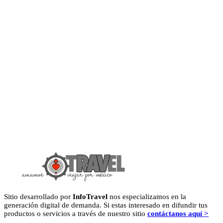
Sitio desarrollado por
InfoTravel
nos especializamos en la
generación digital de demanda. Si estas interesado en difundir tus
productos o servicios a través de nuestro sitio
contáctanos aquí >