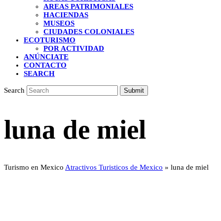
AREAS PATRIMONIALES
HACIENDAS
MUSEOS
CIUDADES COLONIALES
ECOTURISMO
POR ACTIVIDAD
ANÚNCIATE
CONTACTO
SEARCH
Search
Submit
luna de miel
Turismo en Mexico
Atractivos Turisticos de Mexico
»
luna de miel