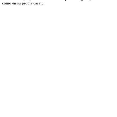
como en su propia casa…