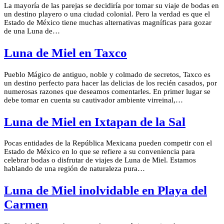
La mayoría de las parejas se decidiría por tomar su viaje de bodas en
un destino playero o una ciudad colonial. Pero la verdad es que el
Estado de México tiene muchas alternativas magníficas para gozar
de una Luna de…
Luna de Miel en Taxco
Pueblo Mágico de antiguo, noble y colmado de secretos, Taxco es
un destino perfecto para hacer las delicias de los recién casados, por
numerosas razones que deseamos comentarles. En primer lugar se
debe tomar en cuenta su cautivador ambiente virreinal,…
Luna de Miel en Ixtapan de la Sal
Pocas entidades de la República Mexicana pueden competir con el
Estado de México en lo que se refiere a su conveniencia para
celebrar bodas o disfrutar de viajes de Luna de Miel. Estamos
hablando de una región de naturaleza pura…
Luna de Miel inolvidable en Playa del
Carmen