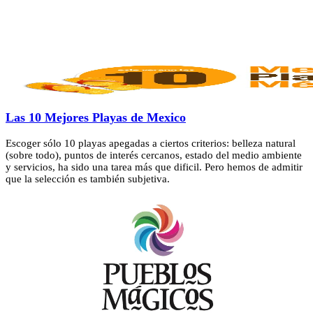
Las 10 Mejores Playas de Mexico
Escoger sólo 10 playas apegadas a ciertos criterios: belleza natural
(sobre todo), puntos de interés cercanos, estado del medio ambiente
y servicios, ha sido una tarea más que dificil. Pero hemos de admitir
que la selección es también subjetiva.