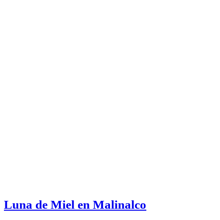
Luna de Miel en Malinalco