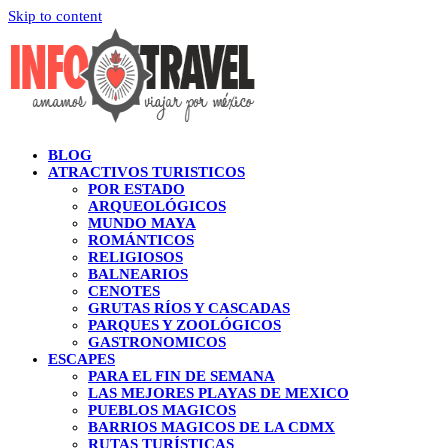
Skip to content
BLOG
ATRACTIVOS TURISTICOS
POR ESTADO
ARQUEOLÓGICOS
MUNDO MAYA
ROMÁNTICOS
RELIGIOSOS
BALNEARIOS
CENOTES
GRUTAS RÍOS Y CASCADAS
PARQUES Y ZOOLÓGICOS
GASTRONOMICOS
ESCAPES
PARA EL FIN DE SEMANA
LAS MEJORES PLAYAS DE MEXICO
PUEBLOS MAGICOS
BARRIOS MAGICOS DE LA CDMX
RUTAS TURÍSTICAS