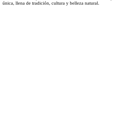
única, llena de tradición, cultura y belleza natural.