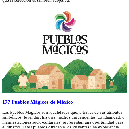
que la selección es también subjetiva.
177 Pueblos Mágicos de México
Los Pueblos Mágicos son localidades que, a través de sus atributos
simbólicos, leyendas, historia, hechos trascendentes, cotidianidad, o
manifestaciones socio-culturales, representan una oportunidad para
el turismo. Estos pueblos ofrecen a los visitantes una experiencia