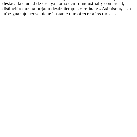
destaca la ciudad de Celaya como centro industrial y comercial,
distinción que ha forjado desde tiempos virreinales. Asimismo, esta
urbe guanajuatense, tiene bastante que ofrecer a los turistas…