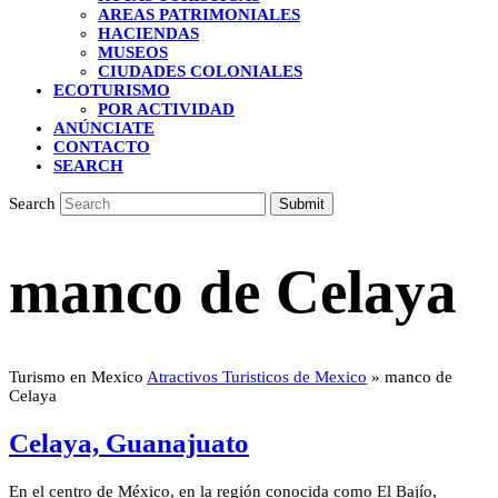
AREAS PATRIMONIALES
HACIENDAS
MUSEOS
CIUDADES COLONIALES
ECOTURISMO
POR ACTIVIDAD
ANÚNCIATE
CONTACTO
SEARCH
Search
Submit
manco de Celaya
Turismo en Mexico
Atractivos Turisticos de Mexico
»
manco de
Celaya
Celaya, Guanajuato
En el centro de México, en la región conocida como El Bajío,