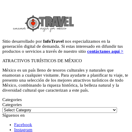
Sitio desarrollado por
InfoTravel
nos especializamos en la
generación digital de demanda. Si estas interesado en difundir tus
productos o servicios a través de nuestro sitio
contáctanos aquí >
ATRACTIVOS TURÍSTICOS DE MÉXICO
México es un país lleno de tesoros culturales y naturales que
enamoran a cualquier visitante. Para ayudarte a planificar tu viaje, te
presento una selección de los mejores atractivos turísticos de todo
México, combinando la riqueza histórica, la belleza natural y la
diversidad cultural que caracterizan a este país.
Categories
Categories
Síguenos en
Facebook
Instagram