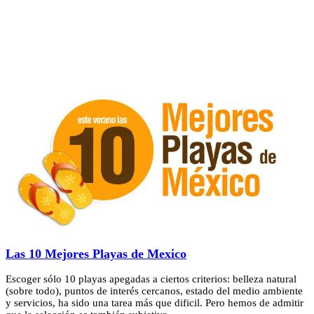
Las 10 Mejores Playas de Mexico
Escoger sólo 10 playas apegadas a ciertos criterios: belleza natural
(sobre todo), puntos de interés cercanos, estado del medio ambiente
y servicios, ha sido una tarea más que dificil. Pero hemos de admitir