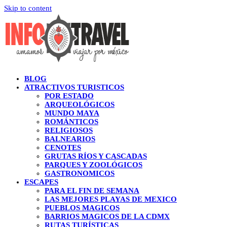
Skip to content
BLOG
ATRACTIVOS TURISTICOS
POR ESTADO
ARQUEOLÓGICOS
MUNDO MAYA
ROMÁNTICOS
RELIGIOSOS
BALNEARIOS
CENOTES
GRUTAS RÍOS Y CASCADAS
PARQUES Y ZOOLÓGICOS
GASTRONOMICOS
ESCAPES
PARA EL FIN DE SEMANA
LAS MEJORES PLAYAS DE MEXICO
PUEBLOS MAGICOS
BARRIOS MAGICOS DE LA CDMX
RUTAS TURÍSTICAS