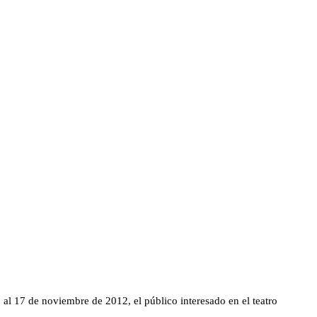
 al 17 de noviembre de 2012, el público interesado en el teatro