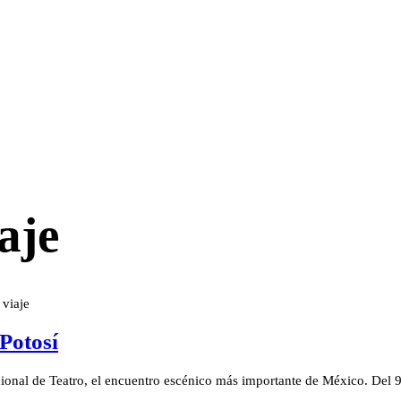
aje
 viaje
Potosí
cional de Teatro, el encuentro escénico más importante de México. Del 9