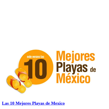
Las 10 Mejores Playas de Mexico