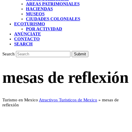
AREAS PATRIMONIALES
HACIENDAS
MUSEOS
CIUDADES COLONIALES
ECOTURISMO
POR ACTIVIDAD
ANÚNCIATE
CONTACTO
SEARCH
Search
Submit
mesas de reflexión
Turismo en Mexico
Atractivos Turisticos de Mexico
»
mesas de
reflexión