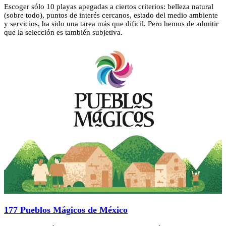
Escoger sólo 10 playas apegadas a ciertos criterios: belleza natural
(sobre todo), puntos de interés cercanos, estado del medio ambiente
y servicios, ha sido una tarea más que dificil. Pero hemos de admitir
que la selección es también subjetiva.
177 Pueblos Mágicos de México