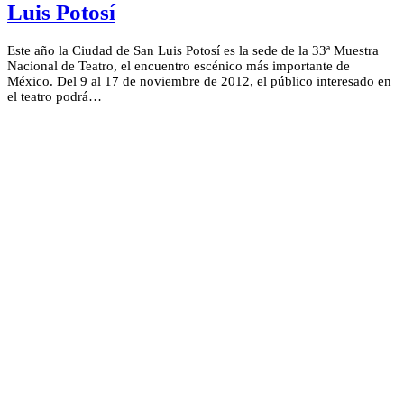
Luis Potosí
Este año la Ciudad de San Luis Potosí es la sede de la 33ª Muestra
Nacional de Teatro, el encuentro escénico más importante de
México. Del 9 al 17 de noviembre de 2012, el público interesado en
el teatro podrá…