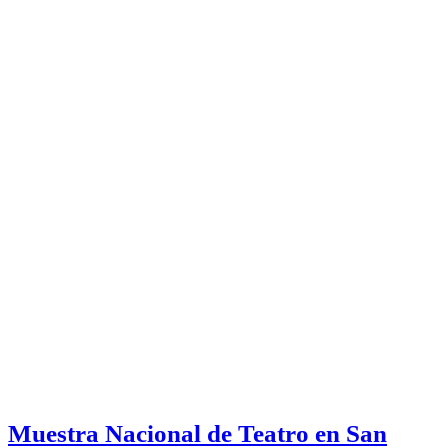
Muestra Nacional de Teatro en San