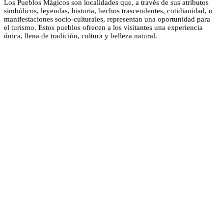
Los Pueblos Mágicos son localidades que, a través de sus atributos
simbólicos, leyendas, historia, hechos trascendentes, cotidianidad, o
manifestaciones socio-culturales, representan una oportunidad para
el turismo. Estos pueblos ofrecen a los visitantes una experiencia
única, llena de tradición, cultura y belleza natural.