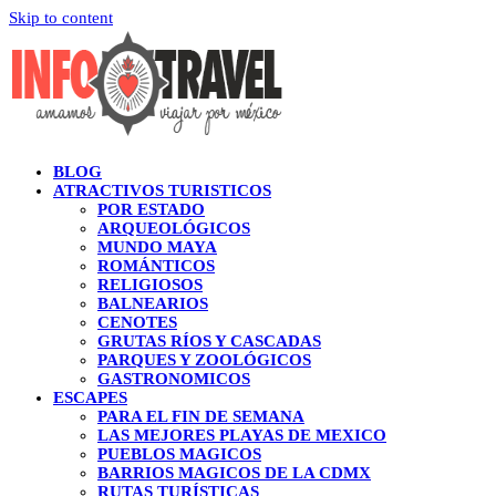
Skip to content
BLOG
ATRACTIVOS TURISTICOS
POR ESTADO
ARQUEOLÓGICOS
MUNDO MAYA
ROMÁNTICOS
RELIGIOSOS
BALNEARIOS
CENOTES
GRUTAS RÍOS Y CASCADAS
PARQUES Y ZOOLÓGICOS
GASTRONOMICOS
ESCAPES
PARA EL FIN DE SEMANA
LAS MEJORES PLAYAS DE MEXICO
PUEBLOS MAGICOS
BARRIOS MAGICOS DE LA CDMX
RUTAS TURÍSTICAS