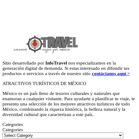
Sitio desarrollado por
InfoTravel
nos especializamos en la
generación digital de demanda. Si estas interesado en difundir tus
productos o servicios a través de nuestro sitio
contáctanos aquí >
ATRACTIVOS TURÍSTICOS DE MÉXICO
México es un país lleno de tesoros culturales y naturales que
enamoran a cualquier visitante. Para ayudarte a planificar tu viaje, te
presento una selección de los mejores atractivos turísticos de todo
México, combinando la riqueza histórica, la belleza natural y la
diversidad cultural que caracterizan a este país.
Categories
Categories