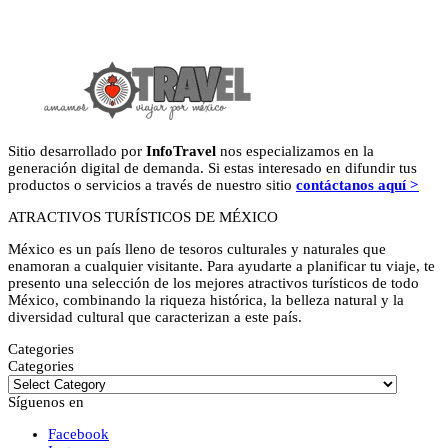
Sitio desarrollado por
InfoTravel
nos especializamos en la
generación digital de demanda. Si estas interesado en difundir tus
productos o servicios a través de nuestro sitio
contáctanos aquí >
ATRACTIVOS TURÍSTICOS DE MÉXICO
México es un país lleno de tesoros culturales y naturales que
enamoran a cualquier visitante. Para ayudarte a planificar tu viaje, te
presento una selección de los mejores atractivos turísticos de todo
México, combinando la riqueza histórica, la belleza natural y la
diversidad cultural que caracterizan a este país.
Categories
Categories
Síguenos en
Facebook