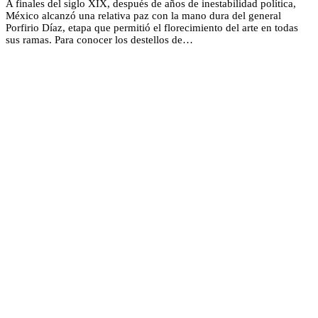
A finales del siglo XIX, después de años de inestabilidad política,
México alcanzó una relativa paz con la mano dura del general
Porfirio Díaz, etapa que permitió el florecimiento del arte en todas
sus ramas. Para conocer los destellos de…