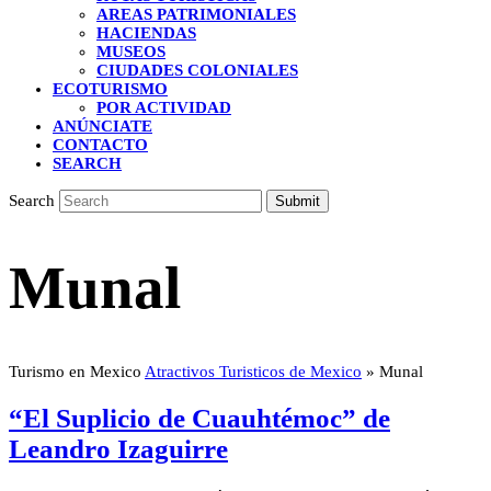
AREAS PATRIMONIALES
HACIENDAS
MUSEOS
CIUDADES COLONIALES
ECOTURISMO
POR ACTIVIDAD
ANÚNCIATE
CONTACTO
SEARCH
Search
Submit
Munal
Turismo en Mexico
Atractivos Turisticos de Mexico
»
Munal
“El Suplicio de Cuauhtémoc” de
Leandro Izaguirre