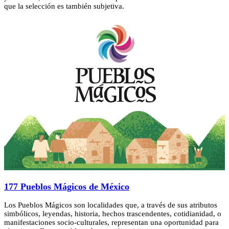
que la selección es también subjetiva.
177 Pueblos Mágicos de México
Los Pueblos Mágicos son localidades que, a través de sus atributos
simbólicos, leyendas, historia, hechos trascendentes, cotidianidad, o
manifestaciones socio-culturales, representan una oportunidad para