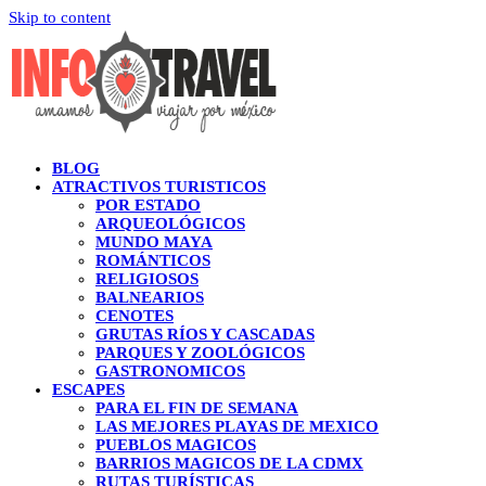
Skip to content
BLOG
ATRACTIVOS TURISTICOS
POR ESTADO
ARQUEOLÓGICOS
MUNDO MAYA
ROMÁNTICOS
RELIGIOSOS
BALNEARIOS
CENOTES
GRUTAS RÍOS Y CASCADAS
PARQUES Y ZOOLÓGICOS
GASTRONOMICOS
ESCAPES
PARA EL FIN DE SEMANA
LAS MEJORES PLAYAS DE MEXICO
PUEBLOS MAGICOS
BARRIOS MAGICOS DE LA CDMX
RUTAS TURÍSTICAS