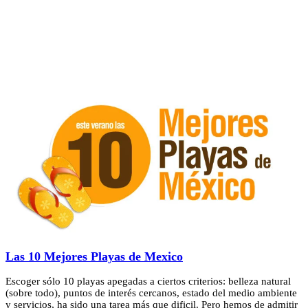
Las 10 Mejores Playas de Mexico
Escoger sólo 10 playas apegadas a ciertos criterios: belleza natural
(sobre todo), puntos de interés cercanos, estado del medio ambiente
y servicios, ha sido una tarea más que dificil. Pero hemos de admitir