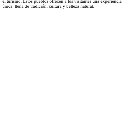
el turismo. Estos pueblos ofrecen a los visitantes una experiencia
única, llena de tradición, cultura y belleza natural.