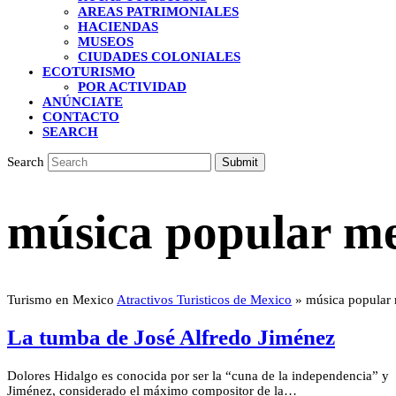
AREAS PATRIMONIALES
HACIENDAS
MUSEOS
CIUDADES COLONIALES
ECOTURISMO
POR ACTIVIDAD
ANÚNCIATE
CONTACTO
SEARCH
Search
Submit
música popular m
Turismo en Mexico
Atractivos Turisticos de Mexico
»
música popular
La tumba de José Alfredo Jiménez
Dolores Hidalgo es conocida por ser la “cuna de la independencia” y 
Jiménez, considerado el máximo compositor de la…