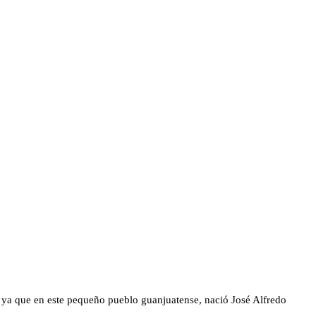
 ya que en este pequeño pueblo guanjuatense, nació José Alfredo