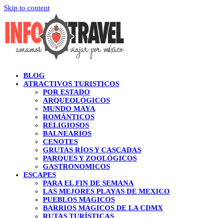
Skip to content
BLOG
ATRACTIVOS TURISTICOS
POR ESTADO
ARQUEOLÓGICOS
MUNDO MAYA
ROMÁNTICOS
RELIGIOSOS
BALNEARIOS
CENOTES
GRUTAS RÍOS Y CASCADAS
PARQUES Y ZOOLÓGICOS
GASTRONOMICOS
ESCAPES
PARA EL FIN DE SEMANA
LAS MEJORES PLAYAS DE MEXICO
PUEBLOS MAGICOS
BARRIOS MAGICOS DE LA CDMX
RUTAS TURÍSTICAS