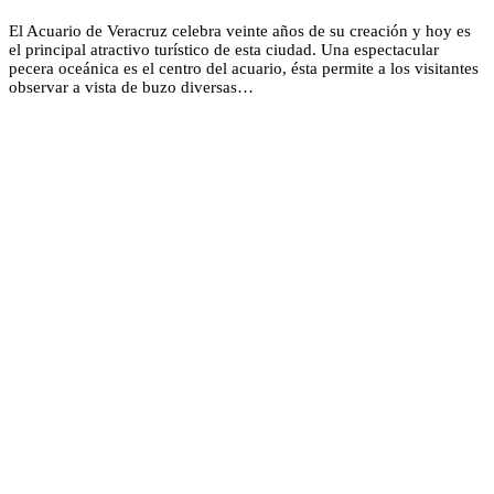
El Acuario de Veracruz celebra veinte años de su creación y hoy es
el principal atractivo turístico de esta ciudad. Una espectacular
pecera oceánica es el centro del acuario, ésta permite a los visitantes
observar a vista de buzo diversas…