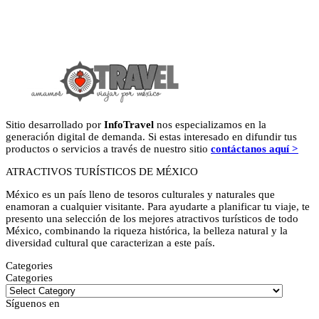
Sitio desarrollado por
InfoTravel
nos especializamos en la
generación digital de demanda. Si estas interesado en difundir tus
productos o servicios a través de nuestro sitio
contáctanos aquí >
ATRACTIVOS TURÍSTICOS DE MÉXICO
México es un país lleno de tesoros culturales y naturales que
enamoran a cualquier visitante. Para ayudarte a planificar tu viaje, te
presento una selección de los mejores atractivos turísticos de todo
México, combinando la riqueza histórica, la belleza natural y la
diversidad cultural que caracterizan a este país.
Categories
Categories
Síguenos en