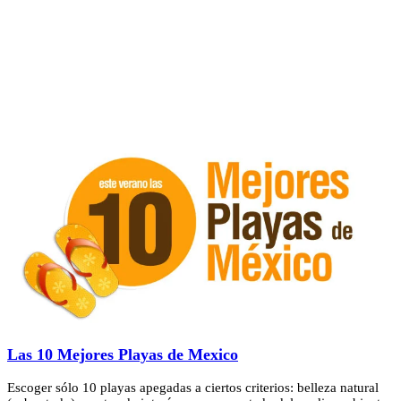
Las 10 Mejores Playas de Mexico
Escoger sólo 10 playas apegadas a ciertos criterios: belleza natural