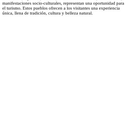
manifestaciones socio-culturales, representan una oportunidad para
el turismo. Estos pueblos ofrecen a los visitantes una experiencia
única, llena de tradición, cultura y belleza natural.