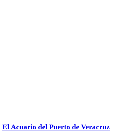
El Acuario del Puerto de Veracruz