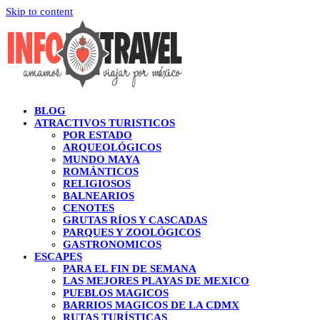
Skip to content
BLOG
ATRACTIVOS TURISTICOS
POR ESTADO
ARQUEOLÓGICOS
MUNDO MAYA
ROMÁNTICOS
RELIGIOSOS
BALNEARIOS
CENOTES
GRUTAS RÍOS Y CASCADAS
PARQUES Y ZOOLÓGICOS
GASTRONOMICOS
ESCAPES
PARA EL FIN DE SEMANA
LAS MEJORES PLAYAS DE MEXICO
PUEBLOS MAGICOS
BARRIOS MAGICOS DE LA CDMX
RUTAS TURÍSTICAS