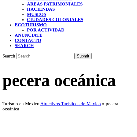
AREAS PATRIMONIALES
HACIENDAS
MUSEOS
CIUDADES COLONIALES
ECOTURISMO
POR ACTIVIDAD
ANÚNCIATE
CONTACTO
SEARCH
Search
Submit
pecera oceánica
Turismo en Mexico
Atractivos Turisticos de Mexico
»
pecera
oceánica