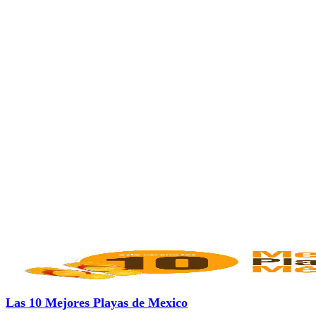
Las 10 Mejores Playas de Mexico