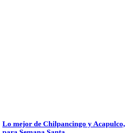
Lo mejor de Chilpancingo y Acapulco,
para Semana Santa