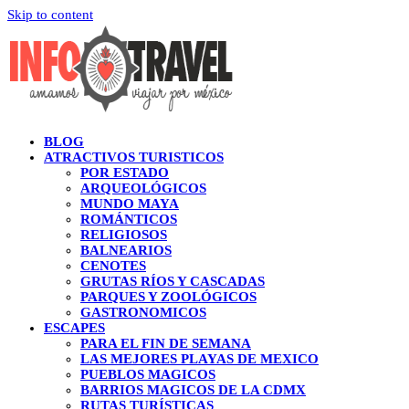
Skip to content
BLOG
ATRACTIVOS TURISTICOS
POR ESTADO
ARQUEOLÓGICOS
MUNDO MAYA
ROMÁNTICOS
RELIGIOSOS
BALNEARIOS
CENOTES
GRUTAS RÍOS Y CASCADAS
PARQUES Y ZOOLÓGICOS
GASTRONOMICOS
ESCAPES
PARA EL FIN DE SEMANA
LAS MEJORES PLAYAS DE MEXICO
PUEBLOS MAGICOS
BARRIOS MAGICOS DE LA CDMX
RUTAS TURÍSTICAS