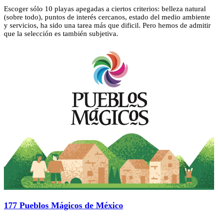
Escoger sólo 10 playas apegadas a ciertos criterios: belleza natural
(sobre todo), puntos de interés cercanos, estado del medio ambiente
y servicios, ha sido una tarea más que dificil. Pero hemos de admitir
que la selección es también subjetiva.
177 Pueblos Mágicos de México