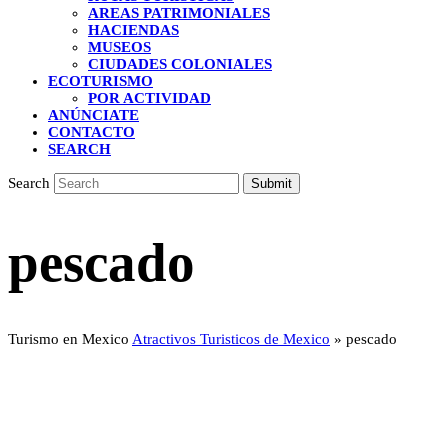
AREAS PATRIMONIALES
HACIENDAS
MUSEOS
CIUDADES COLONIALES
ECOTURISMO
POR ACTIVIDAD
ANÚNCIATE
CONTACTO
SEARCH
Search
Submit
pescado
Turismo en Mexico
Atractivos Turisticos de Mexico
»
pescado