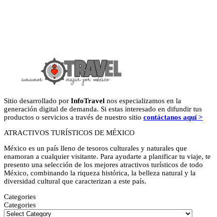
Sitio desarrollado por
InfoTravel
nos especializamos en la
generación digital de demanda. Si estas interesado en difundir tus
productos o servicios a través de nuestro sitio
contáctanos aquí >
ATRACTIVOS TURÍSTICOS DE MÉXICO
México es un país lleno de tesoros culturales y naturales que
enamoran a cualquier visitante. Para ayudarte a planificar tu viaje, te
presento una selección de los mejores atractivos turísticos de todo
México, combinando la riqueza histórica, la belleza natural y la
diversidad cultural que caracterizan a este país.
Categories
Categories