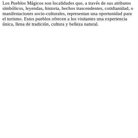
Los Pueblos Mágicos son localidades que, a través de sus atributos
simbólicos, leyendas, historia, hechos trascendentes, cotidianidad, o
manifestaciones socio-culturales, representan una oportunidad para
el turismo. Estos pueblos ofrecen a los visitantes una experiencia
única, llena de tradición, cultura y belleza natural.