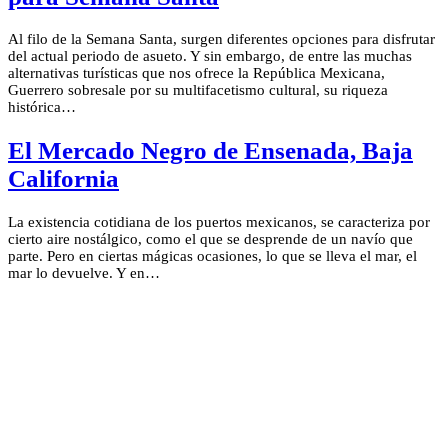
Al filo de la Semana Santa, surgen diferentes opciones para disfrutar
del actual periodo de asueto. Y sin embargo, de entre las muchas
alternativas turísticas que nos ofrece la República Mexicana,
Guerrero sobresale por su multifacetismo cultural, su riqueza
histórica…
El Mercado Negro de Ensenada, Baja
California
La existencia cotidiana de los puertos mexicanos, se caracteriza por
cierto aire nostálgico, como el que se desprende de un navío que
parte. Pero en ciertas mágicas ocasiones, lo que se lleva el mar, el
mar lo devuelve. Y en…