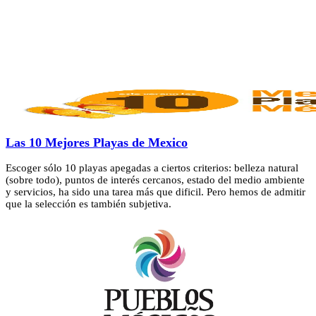
Las 10 Mejores Playas de Mexico
Escoger sólo 10 playas apegadas a ciertos criterios: belleza natural
(sobre todo), puntos de interés cercanos, estado del medio ambiente
y servicios, ha sido una tarea más que dificil. Pero hemos de admitir
que la selección es también subjetiva.