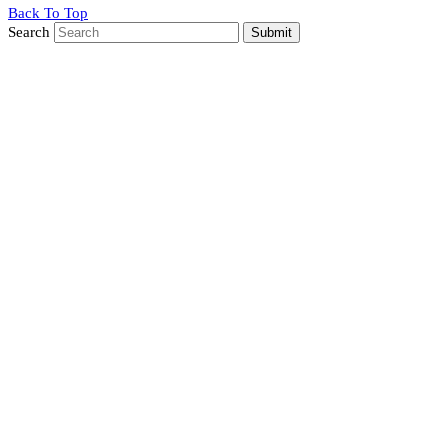
Back To Top
Search
Submit