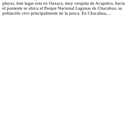
playas, éste lugar esta en Oaxaca, muy cerquita de Acapulco, hacia
el poniente se ubica el Parque Nacional Lagunas de Chacahua; su
población vive principalmente de la pesca. En Chacahua,…