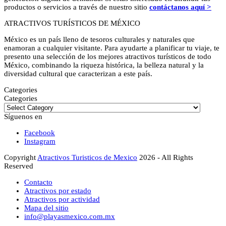
productos o servicios a través de nuestro sitio
contáctanos aquí >
ATRACTIVOS TURÍSTICOS DE MÉXICO
México es un país lleno de tesoros culturales y naturales que
enamoran a cualquier visitante. Para ayudarte a planificar tu viaje, te
presento una selección de los mejores atractivos turísticos de todo
México, combinando la riqueza histórica, la belleza natural y la
diversidad cultural que caracterizan a este país.
Categories
Categories
Síguenos en
Facebook
Instagram
Copyright
Atractivos Turisticos de Mexico
2026 - All Rights
Reserved
Contacto
Atractivos por estado
Atractivos por actividad
Mapa del sitio
info@playasmexico.com.mx