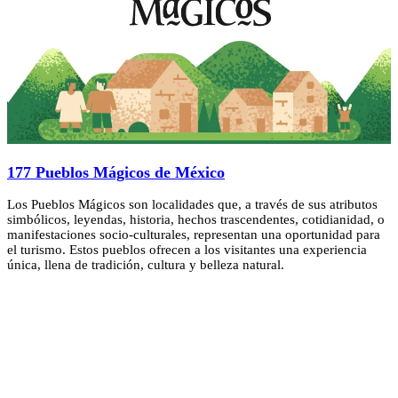
177 Pueblos Mágicos de México
Los Pueblos Mágicos son localidades que, a través de sus atributos
simbólicos, leyendas, historia, hechos trascendentes, cotidianidad, o
manifestaciones socio-culturales, representan una oportunidad para
el turismo. Estos pueblos ofrecen a los visitantes una experiencia
única, llena de tradición, cultura y belleza natural.