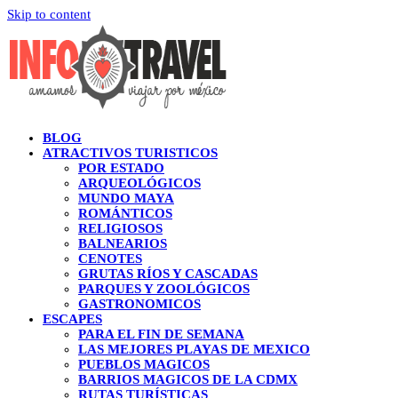
Skip to content
BLOG
ATRACTIVOS TURISTICOS
POR ESTADO
ARQUEOLÓGICOS
MUNDO MAYA
ROMÁNTICOS
RELIGIOSOS
BALNEARIOS
CENOTES
GRUTAS RÍOS Y CASCADAS
PARQUES Y ZOOLÓGICOS
GASTRONOMICOS
ESCAPES
PARA EL FIN DE SEMANA
LAS MEJORES PLAYAS DE MEXICO
PUEBLOS MAGICOS
BARRIOS MAGICOS DE LA CDMX
RUTAS TURÍSTICAS