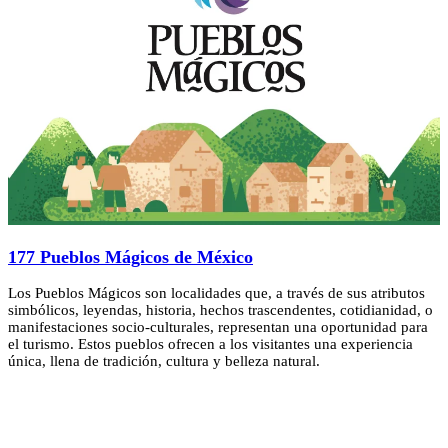
177 Pueblos Mágicos de México
Los Pueblos Mágicos son localidades que, a través de sus atributos
simbólicos, leyendas, historia, hechos trascendentes, cotidianidad, o
manifestaciones socio-culturales, representan una oportunidad para
el turismo. Estos pueblos ofrecen a los visitantes una experiencia
única, llena de tradición, cultura y belleza natural.