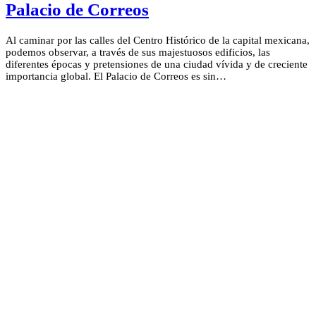
Palacio de Correos
Al caminar por las calles del Centro Histórico de la capital mexicana,
podemos observar, a través de sus majestuosos edificios, las
diferentes épocas y pretensiones de una ciudad vívida y de creciente
importancia global. El Palacio de Correos es sin…