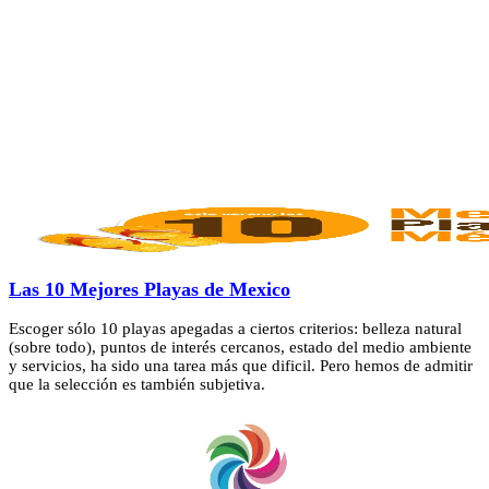
Las 10 Mejores Playas de Mexico
Escoger sólo 10 playas apegadas a ciertos criterios: belleza natural
(sobre todo), puntos de interés cercanos, estado del medio ambiente
y servicios, ha sido una tarea más que dificil. Pero hemos de admitir
que la selección es también subjetiva.