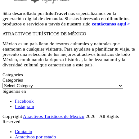
Sitio desarrollado por
InfoTravel
nos especializamos en la
generación digital de demanda. Si estas interesado en difundir tus
productos o servicios a través de nuestro sitio
contáctanos aquí >
ATRACTIVOS TURÍSTICOS DE MÉXICO
México es un país lleno de tesoros culturales y naturales que
enamoran a cualquier visitante. Para ayudarte a planificar tu viaje, te
presento una selección de los mejores atractivos turísticos de todo
México, combinando la riqueza histórica, la belleza natural y la
diversidad cultural que caracterizan a este país.
Categories
Categories
Síguenos en
Facebook
Instagram
Copyright
Atractivos Turisticos de Mexico
2026 - All Rights
Reserved
Contacto
Atractivos por estado