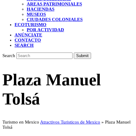
AREAS PATRIMONIALES
HACIENDAS
MUSEOS
CIUDADES COLONIALES
ECOTURISMO
POR ACTIVIDAD
ANÚNCIATE
CONTACTO
SEARCH
Search
Submit
Plaza Manuel
Tolsá
Turismo en Mexico
Atractivos Turisticos de Mexico
»
Plaza Manuel
Tolsá