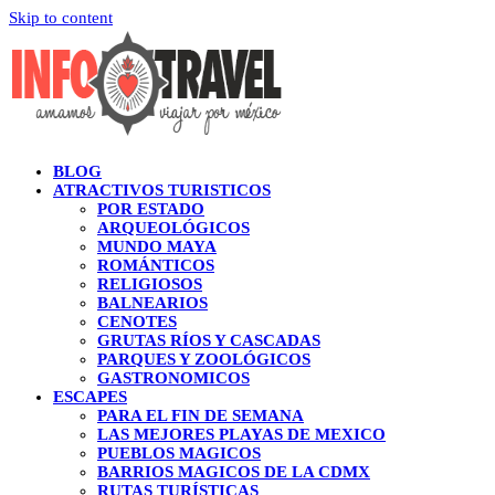
Skip to content
BLOG
ATRACTIVOS TURISTICOS
POR ESTADO
ARQUEOLÓGICOS
MUNDO MAYA
ROMÁNTICOS
RELIGIOSOS
BALNEARIOS
CENOTES
GRUTAS RÍOS Y CASCADAS
PARQUES Y ZOOLÓGICOS
GASTRONOMICOS
ESCAPES
PARA EL FIN DE SEMANA
LAS MEJORES PLAYAS DE MEXICO
PUEBLOS MAGICOS
BARRIOS MAGICOS DE LA CDMX
RUTAS TURÍSTICAS