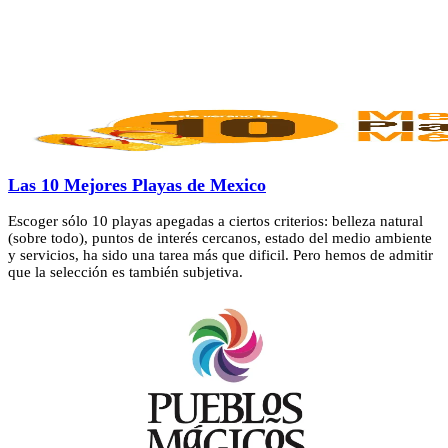
Las 10 Mejores Playas de Mexico
Escoger sólo 10 playas apegadas a ciertos criterios: belleza natural
(sobre todo), puntos de interés cercanos, estado del medio ambiente
y servicios, ha sido una tarea más que dificil. Pero hemos de admitir
que la selección es también subjetiva.