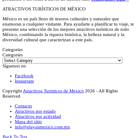
ATRACTIVOS TURÍSTICOS DE MÉXICO
México es un país lleno de tesoros culturales y naturales que
enamoran a cualquier visitante. Para ayudarte a planificar tu viaje, te
presento una selección de los mejores atractivos turísticos de todo
México, combinando la riqueza histórica, la belleza natural y la
diversidad cultural que caracterizan a este país.
Categories
Categories
Síguenos en
Facebook
Instagram
Copyright
Atractivos Turisticos de Mexico
2026 - All Rights
Reserved
Contacto
Atractivos por estado
Atractivos por actividad
Mapa del sitio
info@playasmexico.com.mx
Back To Top