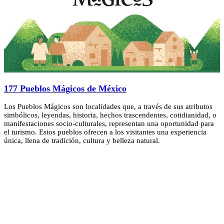
177 Pueblos Mágicos de México
Los Pueblos Mágicos son localidades que, a través de sus atributos
simbólicos, leyendas, historia, hechos trascendentes, cotidianidad, o
manifestaciones socio-culturales, representan una oportunidad para
el turismo. Estos pueblos ofrecen a los visitantes una experiencia
única, llena de tradición, cultura y belleza natural.