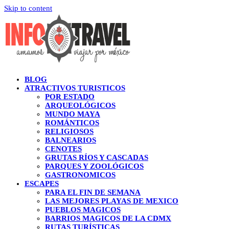
Skip to content
BLOG
ATRACTIVOS TURISTICOS
POR ESTADO
ARQUEOLÓGICOS
MUNDO MAYA
ROMÁNTICOS
RELIGIOSOS
BALNEARIOS
CENOTES
GRUTAS RÍOS Y CASCADAS
PARQUES Y ZOOLÓGICOS
GASTRONOMICOS
ESCAPES
PARA EL FIN DE SEMANA
LAS MEJORES PLAYAS DE MEXICO
PUEBLOS MAGICOS
BARRIOS MAGICOS DE LA CDMX
RUTAS TURÍSTICAS