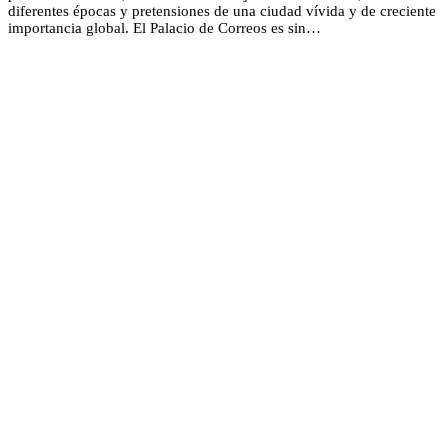
diferentes épocas y pretensiones de una ciudad vívida y de creciente
importancia global. El Palacio de Correos es sin…