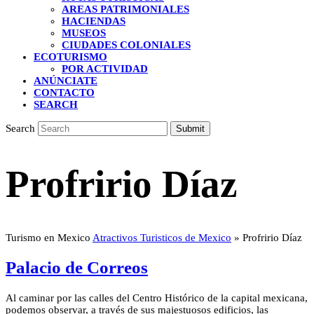
AREAS PATRIMONIALES
HACIENDAS
MUSEOS
CIUDADES COLONIALES
ECOTURISMO
POR ACTIVIDAD
ANÚNCIATE
CONTACTO
SEARCH
Search
Submit
Profririo Díaz
Turismo en Mexico
Atractivos Turisticos de Mexico
»
Profririo Díaz
Palacio de Correos
Al caminar por las calles del Centro Histórico de la capital mexicana,
podemos observar, a través de sus majestuosos edificios, las