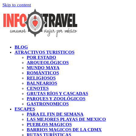
Skip to content
BLOG
ATRACTIVOS TURISTICOS
POR ESTADO
ARQUEOLÓGICOS
MUNDO MAYA
ROMÁNTICOS
RELIGIOSOS
BALNEARIOS
CENOTES
GRUTAS RÍOS Y CASCADAS
PARQUES Y ZOOLÓGICOS
GASTRONOMICOS
ESCAPES
PARA EL FIN DE SEMANA
LAS MEJORES PLAYAS DE MEXICO
PUEBLOS MAGICOS
BARRIOS MAGICOS DE LA CDMX
RUTAS TURÍSTICAS