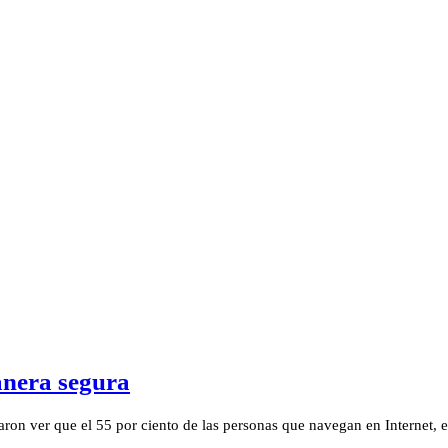
anera segura
jaron ver que el 55 por ciento de las personas que navegan en Internet, 