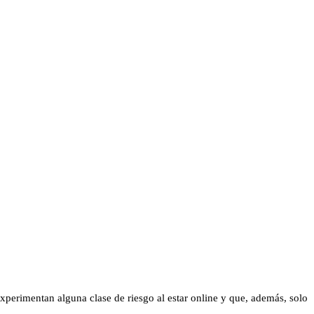
experimentan alguna clase de riesgo al estar online y que, además, solo