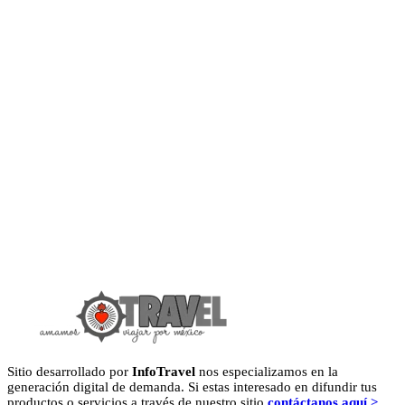
Sitio desarrollado por
InfoTravel
nos especializamos en la
generación digital de demanda. Si estas interesado en difundir tus
productos o servicios a través de nuestro sitio
contáctanos aquí >