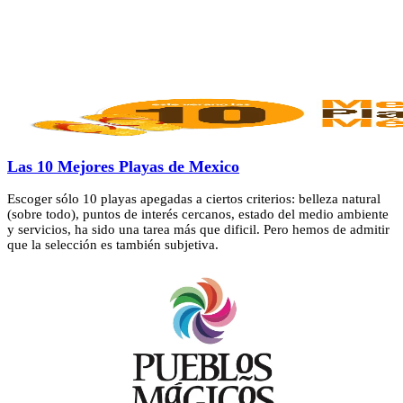
Las 10 Mejores Playas de Mexico
Escoger sólo 10 playas apegadas a ciertos criterios: belleza natural
(sobre todo), puntos de interés cercanos, estado del medio ambiente
y servicios, ha sido una tarea más que dificil. Pero hemos de admitir
que la selección es también subjetiva.