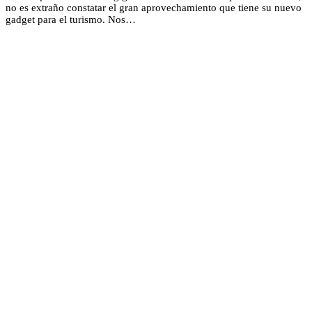
no es extraño constatar el gran aprovechamiento que tiene su nuevo
gadget para el turismo. Nos…