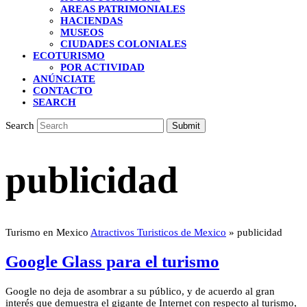
AREAS PATRIMONIALES
HACIENDAS
MUSEOS
CIUDADES COLONIALES
ECOTURISMO
POR ACTIVIDAD
ANÚNCIATE
CONTACTO
SEARCH
Search
Submit
publicidad
Turismo en Mexico
Atractivos Turisticos de Mexico
»
publicidad
Google Glass para el turismo
Google no deja de asombrar a su público, y de acuerdo al gran
interés que demuestra el gigante de Internet con respecto al turismo,