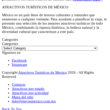
ATRACTIVOS TURÍSTICOS DE MÉXICO
México es un país lleno de tesoros culturales y naturales que
enamoran a cualquier visitante. Para ayudarte a planificar tu viaje, te
presento una selección de los mejores atractivos turísticos de todo
México, combinando la riqueza histórica, la belleza natural y la
diversidad cultural que caracterizan a este país.
Categories
Categories
Síguenos en
Facebook
Instagram
Copyright
Atractivos Turisticos de Mexico
2026 - All Rights
Reserved
Contacto
Atractivos por estado
Atractivos por actividad
Mapa del sitio
info@playasmexico.com.mx
Back To Top