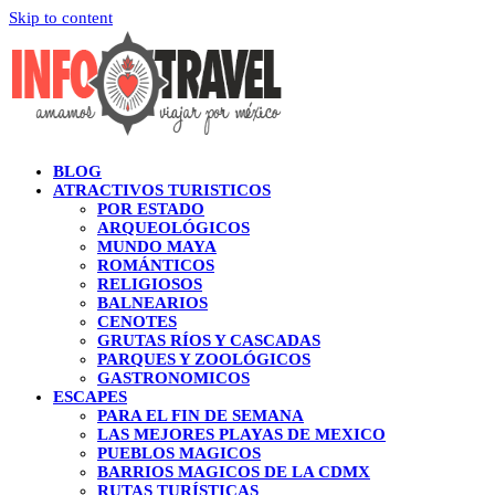
Skip to content
BLOG
ATRACTIVOS TURISTICOS
POR ESTADO
ARQUEOLÓGICOS
MUNDO MAYA
ROMÁNTICOS
RELIGIOSOS
BALNEARIOS
CENOTES
GRUTAS RÍOS Y CASCADAS
PARQUES Y ZOOLÓGICOS
GASTRONOMICOS
ESCAPES
PARA EL FIN DE SEMANA
LAS MEJORES PLAYAS DE MEXICO
PUEBLOS MAGICOS
BARRIOS MAGICOS DE LA CDMX
RUTAS TURÍSTICAS