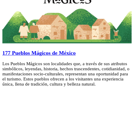
177 Pueblos Mágicos de México
Los Pueblos Mágicos son localidades que, a través de sus atributos
simbólicos, leyendas, historia, hechos trascendentes, cotidianidad, o
manifestaciones socio-culturales, representan una oportunidad para
el turismo. Estos pueblos ofrecen a los visitantes una experiencia
única, llena de tradición, cultura y belleza natural.