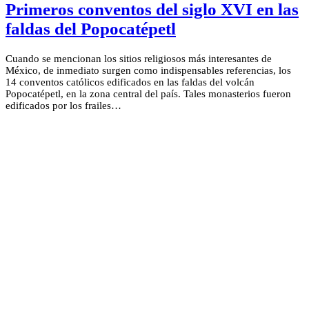
Primeros conventos del siglo XVI en las
faldas del Popocatépetl
Cuando se mencionan los sitios religiosos más interesantes de
México, de inmediato surgen como indispensables referencias, los
14 conventos católicos edificados en las faldas del volcán
Popocatépetl, en la zona central del país. Tales monasterios fueron
edificados por los frailes…