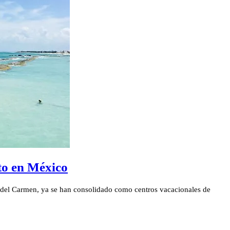
nto en México
ya del Carmen, ya se han consolidado como centros vacacionales de