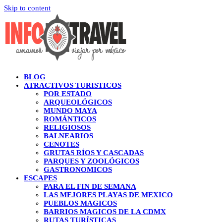
Skip to content
BLOG
ATRACTIVOS TURISTICOS
POR ESTADO
ARQUEOLÓGICOS
MUNDO MAYA
ROMÁNTICOS
RELIGIOSOS
BALNEARIOS
CENOTES
GRUTAS RÍOS Y CASCADAS
PARQUES Y ZOOLÓGICOS
GASTRONOMICOS
ESCAPES
PARA EL FIN DE SEMANA
LAS MEJORES PLAYAS DE MEXICO
PUEBLOS MAGICOS
BARRIOS MAGICOS DE LA CDMX
RUTAS TURÍSTICAS