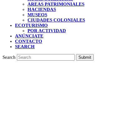
AREAS PATRIMONIALES
HACIENDAS
MUSEOS
CIUDADES COLONIALES
ECOTURISMO
POR ACTIVIDAD
ANÚNCIATE
CONTACTO
SEARCH
Search
Submit