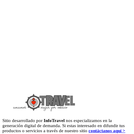
Sitio desarrollado por
InfoTravel
nos especializamos en la
generación digital de demanda. Si estas interesado en difundir tus
productos o servicios a través de nuestro sitio
contáctanos aquí >