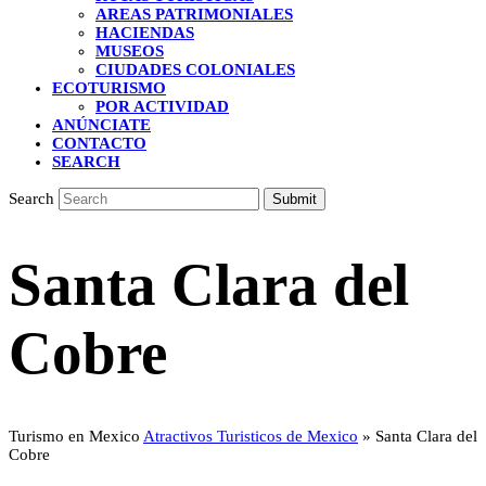
AREAS PATRIMONIALES
HACIENDAS
MUSEOS
CIUDADES COLONIALES
ECOTURISMO
POR ACTIVIDAD
ANÚNCIATE
CONTACTO
SEARCH
Search
Submit
Santa Clara del
Cobre
Turismo en Mexico
Atractivos Turisticos de Mexico
»
Santa Clara del
Cobre