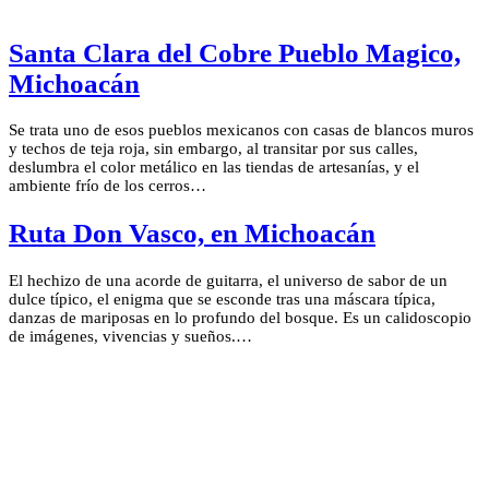
Santa Clara del Cobre Pueblo Magico,
Michoacán
Se trata uno de esos pueblos mexicanos con casas de blancos muros
y techos de teja roja, sin embargo, al transitar por sus calles,
deslumbra el color metálico en las tiendas de artesanías, y el
ambiente frío de los cerros…
Ruta Don Vasco, en Michoacán
El hechizo de una acorde de guitarra, el universo de sabor de un
dulce típico, el enigma que se esconde tras una máscara típica,
danzas de mariposas en lo profundo del bosque. Es un calidoscopio
de imágenes, vivencias y sueños.…