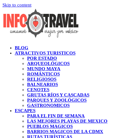
Skip to content
BLOG
ATRACTIVOS TURISTICOS
POR ESTADO
ARQUEOLÓGICOS
MUNDO MAYA
ROMÁNTICOS
RELIGIOSOS
BALNEARIOS
CENOTES
GRUTAS RÍOS Y CASCADAS
PARQUES Y ZOOLÓGICOS
GASTRONOMICOS
ESCAPES
PARA EL FIN DE SEMANA
LAS MEJORES PLAYAS DE MEXICO
PUEBLOS MAGICOS
BARRIOS MAGICOS DE LA CDMX
RUTAS TURÍSTICAS