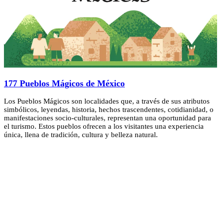
177 Pueblos Mágicos de México
Los Pueblos Mágicos son localidades que, a través de sus atributos
simbólicos, leyendas, historia, hechos trascendentes, cotidianidad, o
manifestaciones socio-culturales, representan una oportunidad para
el turismo. Estos pueblos ofrecen a los visitantes una experiencia
única, llena de tradición, cultura y belleza natural.