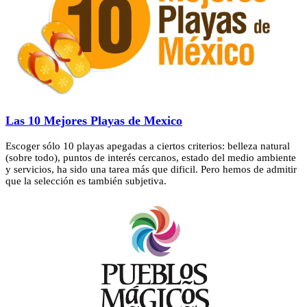
Las 10 Mejores Playas de Mexico
Escoger sólo 10 playas apegadas a ciertos criterios: belleza natural
(sobre todo), puntos de interés cercanos, estado del medio ambiente
y servicios, ha sido una tarea más que dificil. Pero hemos de admitir
que la selección es también subjetiva.