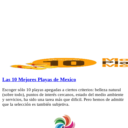
Las 10 Mejores Playas de Mexico
Escoger sólo 10 playas apegadas a ciertos criterios: belleza natural
(sobre todo), puntos de interés cercanos, estado del medio ambiente
y servicios, ha sido una tarea más que dificil. Pero hemos de admitir
que la selección es también subjetiva.