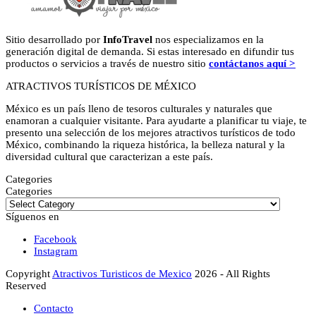
Sitio desarrollado por
InfoTravel
nos especializamos en la
generación digital de demanda. Si estas interesado en difundir tus
productos o servicios a través de nuestro sitio
contáctanos aquí >
ATRACTIVOS TURÍSTICOS DE MÉXICO
México es un país lleno de tesoros culturales y naturales que
enamoran a cualquier visitante. Para ayudarte a planificar tu viaje, te
presento una selección de los mejores atractivos turísticos de todo
México, combinando la riqueza histórica, la belleza natural y la
diversidad cultural que caracterizan a este país.
Categories
Categories
Síguenos en
Facebook
Instagram
Copyright
Atractivos Turisticos de Mexico
2026 - All Rights
Reserved
Contacto