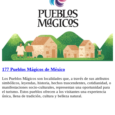
177 Pueblos Mágicos de México
Los Pueblos Mágicos son localidades que, a través de sus atributos
simbólicos, leyendas, historia, hechos trascendentes, cotidianidad, o
manifestaciones socio-culturales, representan una oportunidad para
el turismo. Estos pueblos ofrecen a los visitantes una experiencia
única, llena de tradición, cultura y belleza natural.