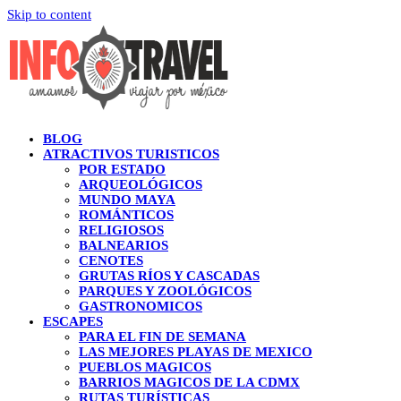
Skip to content
BLOG
ATRACTIVOS TURISTICOS
POR ESTADO
ARQUEOLÓGICOS
MUNDO MAYA
ROMÁNTICOS
RELIGIOSOS
BALNEARIOS
CENOTES
GRUTAS RÍOS Y CASCADAS
PARQUES Y ZOOLÓGICOS
GASTRONOMICOS
ESCAPES
PARA EL FIN DE SEMANA
LAS MEJORES PLAYAS DE MEXICO
PUEBLOS MAGICOS
BARRIOS MAGICOS DE LA CDMX
RUTAS TURÍSTICAS