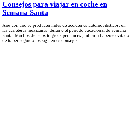
Consejos para viajar en coche en
Semana Santa
Año con año se producen miles de accidentes automovilísticos, en
las carreteras mexicanas, durante el periodo vacacional de Semana
Santa. Muchos de estos trágicos percances pudieron haberse evitado
de haber seguido los siguientes consejos.