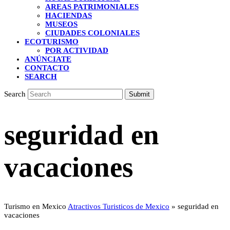
AREAS PATRIMONIALES
HACIENDAS
MUSEOS
CIUDADES COLONIALES
ECOTURISMO
POR ACTIVIDAD
ANÚNCIATE
CONTACTO
SEARCH
Search
Submit
seguridad en
vacaciones
Turismo en Mexico
Atractivos Turisticos de Mexico
»
seguridad en
vacaciones