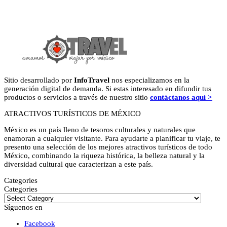
Sitio desarrollado por
InfoTravel
nos especializamos en la
generación digital de demanda. Si estas interesado en difundir tus
productos o servicios a través de nuestro sitio
contáctanos aquí >
ATRACTIVOS TURÍSTICOS DE MÉXICO
México es un país lleno de tesoros culturales y naturales que
enamoran a cualquier visitante. Para ayudarte a planificar tu viaje, te
presento una selección de los mejores atractivos turísticos de todo
México, combinando la riqueza histórica, la belleza natural y la
diversidad cultural que caracterizan a este país.
Categories
Categories
Síguenos en
Facebook