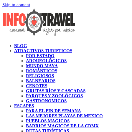
Skip to content
BLOG
ATRACTIVOS TURISTICOS
POR ESTADO
ARQUEOLÓGICOS
MUNDO MAYA
ROMÁNTICOS
RELIGIOSOS
BALNEARIOS
CENOTES
GRUTAS RÍOS Y CASCADAS
PARQUES Y ZOOLÓGICOS
GASTRONOMICOS
ESCAPES
PARA EL FIN DE SEMANA
LAS MEJORES PLAYAS DE MEXICO
PUEBLOS MAGICOS
BARRIOS MAGICOS DE LA CDMX
RUTAS TURÍSTICAS