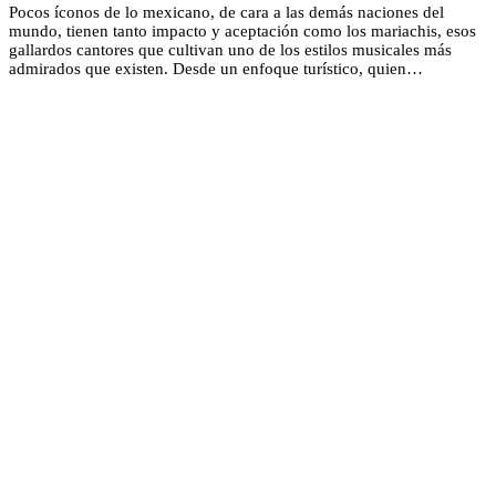
Pocos íconos de lo mexicano, de cara a las demás naciones del
mundo, tienen tanto impacto y aceptación como los mariachis, esos
gallardos cantores que cultivan uno de los estilos musicales más
admirados que existen. Desde un enfoque turístico, quien…