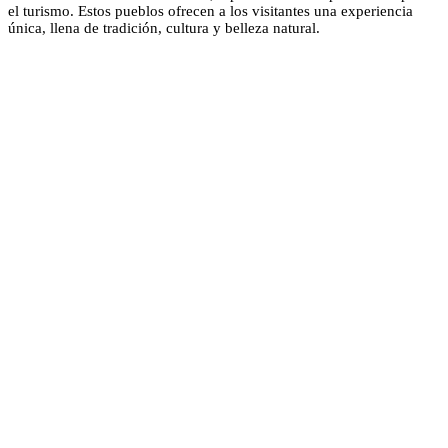
el turismo. Estos pueblos ofrecen a los visitantes una experiencia
única, llena de tradición, cultura y belleza natural.