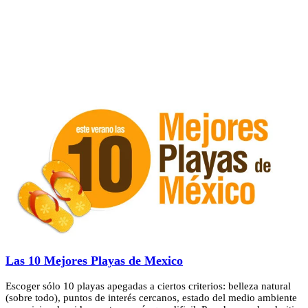
Las 10 Mejores Playas de Mexico
Escoger sólo 10 playas apegadas a ciertos criterios: belleza natural
(sobre todo), puntos de interés cercanos, estado del medio ambiente