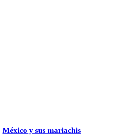
México y sus mariachis