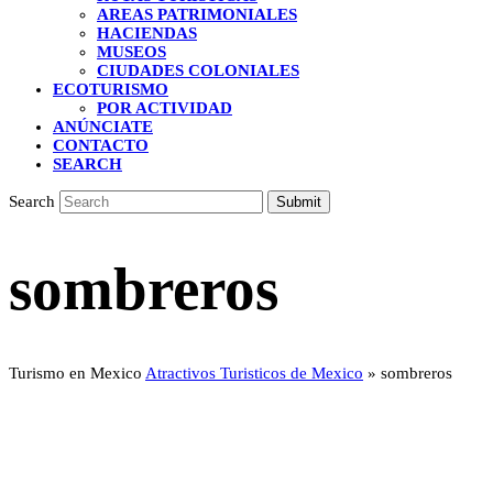
AREAS PATRIMONIALES
HACIENDAS
MUSEOS
CIUDADES COLONIALES
ECOTURISMO
POR ACTIVIDAD
ANÚNCIATE
CONTACTO
SEARCH
Search
Submit
sombreros
Turismo en Mexico
Atractivos Turisticos de Mexico
»
sombreros