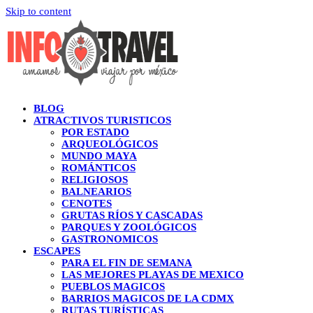
Skip to content
BLOG
ATRACTIVOS TURISTICOS
POR ESTADO
ARQUEOLÓGICOS
MUNDO MAYA
ROMÁNTICOS
RELIGIOSOS
BALNEARIOS
CENOTES
GRUTAS RÍOS Y CASCADAS
PARQUES Y ZOOLÓGICOS
GASTRONOMICOS
ESCAPES
PARA EL FIN DE SEMANA
LAS MEJORES PLAYAS DE MEXICO
PUEBLOS MAGICOS
BARRIOS MAGICOS DE LA CDMX
RUTAS TURÍSTICAS