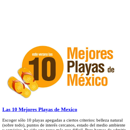
Las 10 Mejores Playas de Mexico
Escoger sólo 10 playas apegadas a ciertos criterios: belleza natural
(sobre todo), puntos de interés cercanos, estado del medio ambiente