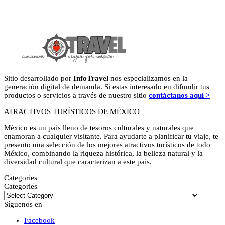
Sitio desarrollado por
InfoTravel
nos especializamos en la
generación digital de demanda. Si estas interesado en difundir tus
productos o servicios a través de nuestro sitio
contáctanos aquí >
ATRACTIVOS TURÍSTICOS DE MÉXICO
México es un país lleno de tesoros culturales y naturales que
enamoran a cualquier visitante. Para ayudarte a planificar tu viaje, te
presento una selección de los mejores atractivos turísticos de todo
México, combinando la riqueza histórica, la belleza natural y la
diversidad cultural que caracterizan a este país.
Categories
Categories
Síguenos en
Facebook