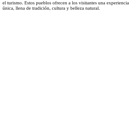
el turismo. Estos pueblos ofrecen a los visitantes una experiencia
única, llena de tradición, cultura y belleza natural.