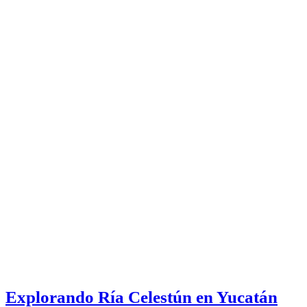
Explorando Ría Celestún en Yucatán