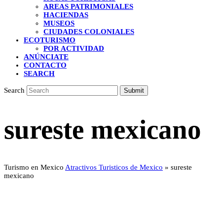
AREAS PATRIMONIALES
HACIENDAS
MUSEOS
CIUDADES COLONIALES
ECOTURISMO
POR ACTIVIDAD
ANÚNCIATE
CONTACTO
SEARCH
Search
Submit
sureste mexicano
Turismo en Mexico
Atractivos Turisticos de Mexico
»
sureste
mexicano