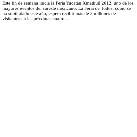
Este fin de semana inicia la Feria Yucatán Xmatkuil 2012, uno de los
mayores eventos del sureste mexicano. La Feria de Todos, como se
ha subtitulado este año, espera recibir más de 2 millones de
visitantes en las próximas cuatro…