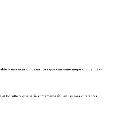
rable y una ocasión desastrosa que conviene mejor olvidar. Hay
el bolsillo y que sería sumamente útil en las más diferentes