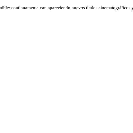
enible: continuamente van apareciendo nuevos títulos cinematográficos