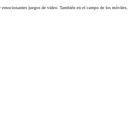
 y emocionantes juegos de video. También en el campo de los móviles,