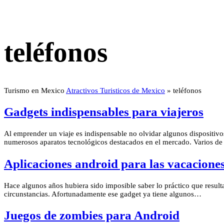
teléfonos
Turismo en Mexico
Atractivos Turisticos de Mexico
»
teléfonos
Gadgets indispensables para viajeros
Al emprender un viaje es indispensable no olvidar algunos dispositiv
numerosos aparatos tecnológicos destacados en el mercado. Varios de
Aplicaciones android para las vacacione
Hace algunos años hubiera sido imposible saber lo práctico que resulta
circunstancias. Afortunadamente ese gadget ya tiene algunos…
Juegos de zombies para Android