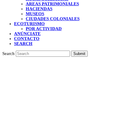
AREAS PATRIMONIALES
HACIENDAS
MUSEOS
CIUDADES COLONIALES
ECOTURISMO
POR ACTIVIDAD
ANÚNCIATE
CONTACTO
SEARCH
Search
Submit