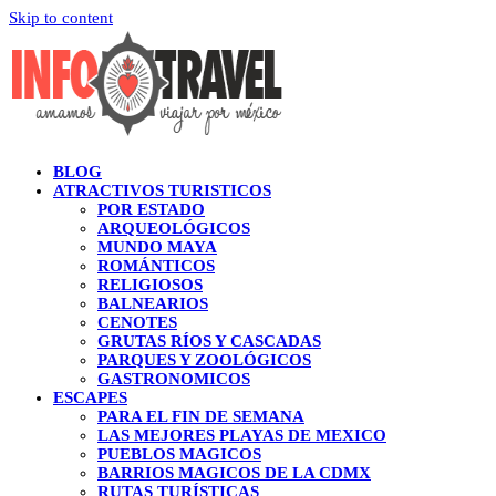
Skip to content
BLOG
ATRACTIVOS TURISTICOS
POR ESTADO
ARQUEOLÓGICOS
MUNDO MAYA
ROMÁNTICOS
RELIGIOSOS
BALNEARIOS
CENOTES
GRUTAS RÍOS Y CASCADAS
PARQUES Y ZOOLÓGICOS
GASTRONOMICOS
ESCAPES
PARA EL FIN DE SEMANA
LAS MEJORES PLAYAS DE MEXICO
PUEBLOS MAGICOS
BARRIOS MAGICOS DE LA CDMX
RUTAS TURÍSTICAS