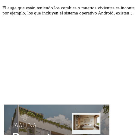
El auge que están teniendo los zombies o muertos vivientes es incont
por ejemplo, los que incluyen el sistema operativo Android, existen…