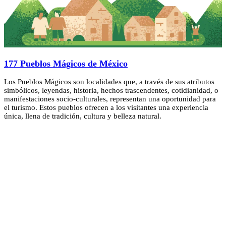
177 Pueblos Mágicos de México
Los Pueblos Mágicos son localidades que, a través de sus atributos
simbólicos, leyendas, historia, hechos trascendentes, cotidianidad, o
manifestaciones socio-culturales, representan una oportunidad para
el turismo. Estos pueblos ofrecen a los visitantes una experiencia
única, llena de tradición, cultura y belleza natural.