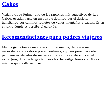
Cabos
Viajar a Cabo Pulmo, uno de los rincones más sugestivos de Los
Cabos, es adentrarse en un paisaje definido por el desierto,
transitando por caminos repletos de valles, montañas y cactus. Es un
entorno donde se percibe el calor de…
Recomendaciones para padres viajeros
Mucha gente tiene que viajar con frecuencia, debido a sus
necesidades laborales o por el contrario, algunas personas deben
permanecer alejadas de sus seres queridos, estando ellos en el
extranjero, durante largas temporadas. Investigaciones científicas
señalan que la distancia es…