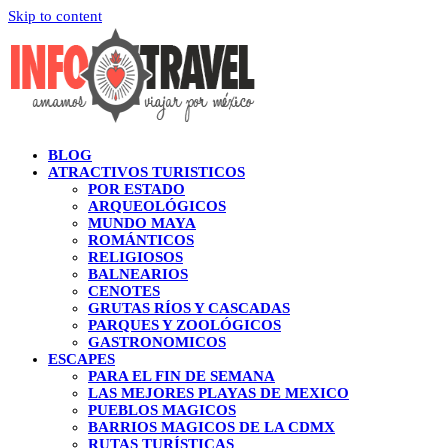
Skip to content
BLOG
ATRACTIVOS TURISTICOS
POR ESTADO
ARQUEOLÓGICOS
MUNDO MAYA
ROMÁNTICOS
RELIGIOSOS
BALNEARIOS
CENOTES
GRUTAS RÍOS Y CASCADAS
PARQUES Y ZOOLÓGICOS
GASTRONOMICOS
ESCAPES
PARA EL FIN DE SEMANA
LAS MEJORES PLAYAS DE MEXICO
PUEBLOS MAGICOS
BARRIOS MAGICOS DE LA CDMX
RUTAS TURÍSTICAS