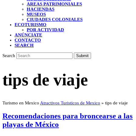
AREAS PATRIMONIALES
HACIENDAS
MUSEOS
CIUDADES COLONIALES
ECOTURISMO
POR ACTIVIDAD
ANÚNCIATE
CONTACTO
SEARCH
Search
Submit
tips de viaje
Turismo en Mexico
Atractivos Turisticos de Mexico
»
tips de viaje
Recomendaciones para broncearse a las
playas de México