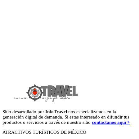
Sitio desarrollado por
InfoTravel
nos especializamos en la
generación digital de demanda. Si estas interesado en difundir tus
productos o servicios a través de nuestro sitio
contáctanos aquí >
ATRACTIVOS TURÍSTICOS DE MÉXICO