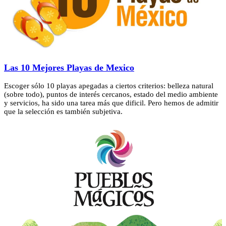
Las 10 Mejores Playas de Mexico
Escoger sólo 10 playas apegadas a ciertos criterios: belleza natural
(sobre todo), puntos de interés cercanos, estado del medio ambiente
y servicios, ha sido una tarea más que dificil. Pero hemos de admitir
que la selección es también subjetiva.