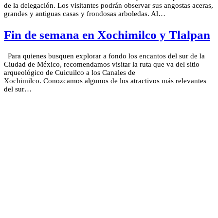
de la delegación. Los visitantes podrán observar sus angostas aceras,
grandes y antiguas casas y frondosas arboledas. Al…
Fin de semana en Xochimilco y Tlalpan
Para quienes busquen explorar a fondo los encantos del sur de la
Ciudad de México, recomendamos visitar la ruta que va del sitio
arqueológico de Cuicuilco a los Canales de
Xochimilco. Conozcamos algunos de los atractivos más relevantes
del sur…