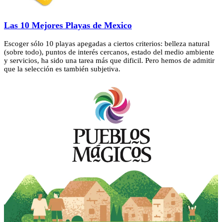
Las 10 Mejores Playas de Mexico
Escoger sólo 10 playas apegadas a ciertos criterios: belleza natural
(sobre todo), puntos de interés cercanos, estado del medio ambiente
y servicios, ha sido una tarea más que dificil. Pero hemos de admitir
que la selección es también subjetiva.