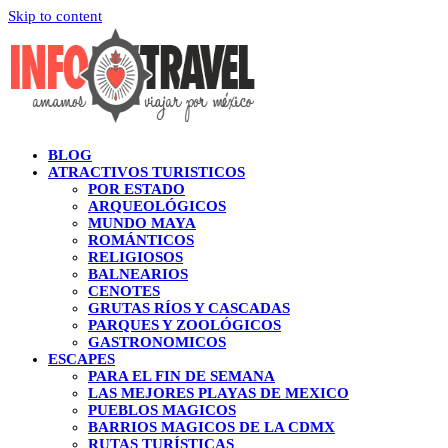
Skip to content
BLOG
ATRACTIVOS TURISTICOS
POR ESTADO
ARQUEOLÓGICOS
MUNDO MAYA
ROMÁNTICOS
RELIGIOSOS
BALNEARIOS
CENOTES
GRUTAS RÍOS Y CASCADAS
PARQUES Y ZOOLÓGICOS
GASTRONOMICOS
ESCAPES
PARA EL FIN DE SEMANA
LAS MEJORES PLAYAS DE MEXICO
PUEBLOS MAGICOS
BARRIOS MAGICOS DE LA CDMX
RUTAS TURÍSTICAS