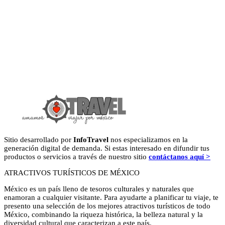
Sitio desarrollado por
InfoTravel
nos especializamos en la
generación digital de demanda. Si estas interesado en difundir tus
productos o servicios a través de nuestro sitio
contáctanos aquí >
ATRACTIVOS TURÍSTICOS DE MÉXICO
México es un país lleno de tesoros culturales y naturales que
enamoran a cualquier visitante. Para ayudarte a planificar tu viaje, te
presento una selección de los mejores atractivos turísticos de todo
México, combinando la riqueza histórica, la belleza natural y la
diversidad cultural que caracterizan a este país.