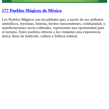
177 Pueblos Mágicos de México
Los Pueblos Mágicos son localidades que, a través de sus atributos
simbólicos, leyendas, historia, hechos trascendentes, cotidianidad, o
manifestaciones socio-culturales, representan una oportunidad para
el turismo. Estos pueblos ofrecen a los visitantes una experiencia
única, llena de tradición, cultura y belleza natural.