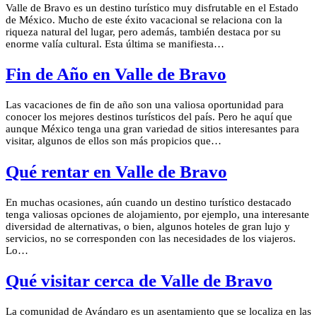
Valle de Bravo es un destino turístico muy disfrutable en el Estado
de México. Mucho de este éxito vacacional se relaciona con la
riqueza natural del lugar, pero además, también destaca por su
enorme valía cultural. Esta última se manifiesta…
Fin de Año en Valle de Bravo
Las vacaciones de fin de año son una valiosa oportunidad para
conocer los mejores destinos turísticos del país. Pero he aquí que
aunque México tenga una gran variedad de sitios interesantes para
visitar, algunos de ellos son más propicios que…
Qué rentar en Valle de Bravo
En muchas ocasiones, aún cuando un destino turístico destacado
tenga valiosas opciones de alojamiento, por ejemplo, una interesante
diversidad de alternativas, o bien, algunos hoteles de gran lujo y
servicios, no se corresponden con las necesidades de los viajeros.
Lo…
Qué visitar cerca de Valle de Bravo
La comunidad de Avándaro es un asentamiento que se localiza en las