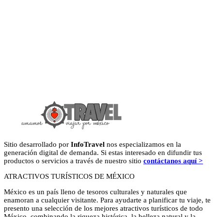
Sitio desarrollado por
InfoTravel
nos especializamos en la
generación digital de demanda. Si estas interesado en difundir tus
productos o servicios a través de nuestro sitio
contáctanos aquí >
ATRACTIVOS TURÍSTICOS DE MÉXICO
México es un país lleno de tesoros culturales y naturales que
enamoran a cualquier visitante. Para ayudarte a planificar tu viaje, te
presento una selección de los mejores atractivos turísticos de todo
México, combinando la riqueza histórica, la belleza natural y la