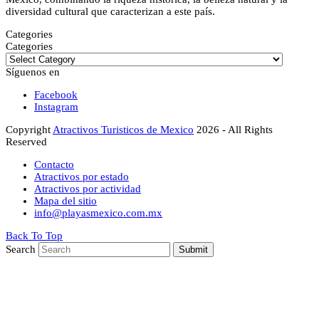
diversidad cultural que caracterizan a este país.
Categories
Categories
Síguenos en
Facebook
Instagram
Copyright
Atractivos Turisticos de Mexico
2026 - All Rights
Reserved
Contacto
Atractivos por estado
Atractivos por actividad
Mapa del sitio
info@playasmexico.com.mx
Back To Top
Search
Submit