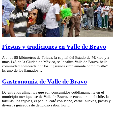
Fiestas y tradiciones en Valle de Bravo
A unos 85 kilómetros de Toluca, la capital del Estado de México y a
unos 145 de la Ciudad de México, se localiza Valle de Bravo, bella
comunidad nombrada por los lugareños simplemente como “valle”.
Es uno de los llamados…
Gastronomía de Valle de Bravo
De entre los alimentos que son consumidos cotidianamente en el
municipio mexiquense de Valle de Bravo, se encuentran, el chile, las
tortillas, los frijoles, el pan, el café con leche, carne, huevos, pastas y
diversos guisados de delicioso sabor. Por…