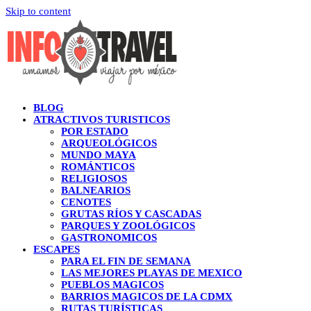
Skip to content
BLOG
ATRACTIVOS TURISTICOS
POR ESTADO
ARQUEOLÓGICOS
MUNDO MAYA
ROMÁNTICOS
RELIGIOSOS
BALNEARIOS
CENOTES
GRUTAS RÍOS Y CASCADAS
PARQUES Y ZOOLÓGICOS
GASTRONOMICOS
ESCAPES
PARA EL FIN DE SEMANA
LAS MEJORES PLAYAS DE MEXICO
PUEBLOS MAGICOS
BARRIOS MAGICOS DE LA CDMX
RUTAS TURÍSTICAS