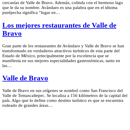
cercanías de Valle de Bravo. Además, colinda con el hermoso lago
que le da su nombre. Avándaro es una palabra que en el idioma
purépecha significa “lugar en…
Los mejores restaurantes de Valle de
Bravo
Gran parte de los restaurantes de Avándaro y Valle de Bravo se han
transformado en verdaderos atractivos turísticos de esta parte del
Estado de México, principalmente por la excelencia que se
manifiesta en sus mejores especialidades gastronómicas, tanto en
las…
Valle de Bravo
Valle de Bravo en sus orígenes se nombró como San Francisco del
Valle de Temascaltepec. Se localiza a 156 kilómetros de la capital del
país. Algo que lo define como destino turístico es que se encuentra
rodeado de grandes áreas…