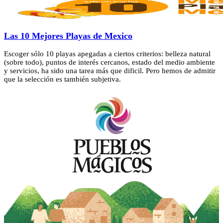
Las 10 Mejores Playas de Mexico
Escoger sólo 10 playas apegadas a ciertos criterios: belleza natural
(sobre todo), puntos de interés cercanos, estado del medio ambiente
y servicios, ha sido una tarea más que dificil. Pero hemos de admitir
que la selección es también subjetiva.