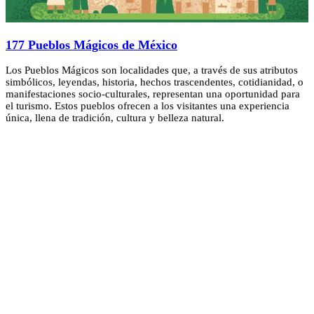
177 Pueblos Mágicos de México
Los Pueblos Mágicos son localidades que, a través de sus atributos
simbólicos, leyendas, historia, hechos trascendentes, cotidianidad, o
manifestaciones socio-culturales, representan una oportunidad para
el turismo. Estos pueblos ofrecen a los visitantes una experiencia
única, llena de tradición, cultura y belleza natural.