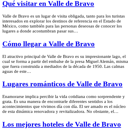
Qué visitar en Valle de Bravo
Valle de Bravo es un lugar de visita obligada, tanto para los turistas
interesados en explorar los destinos de referencia en el Estado de
México, como también para las personas deseosas de conocer los
lugares a donde acostumbran pasar sus…
Cómo llegar a Valle de Bravo
El atractivo principal de Valle de Bravo es su impresionante lago, el
cual se forma a partir del embalse de la presa Miguel Alemán, misma
que fuera construida a mediados de la década de 1950. Las calmas
aguas de este…
Lugares románticos de Valle de Bravo
Enamorarse implica percibir la vida cotidiana como sorprendente y
grata. Es una manera de encontrarle diferentes sentidos a los
acontecimientos que vivimos día con día. El ser amado es el núcleo
de esta dinámica renovadora y revitalizadora. No obstante, el…
Los mejores hoteles de Valle de Bravo