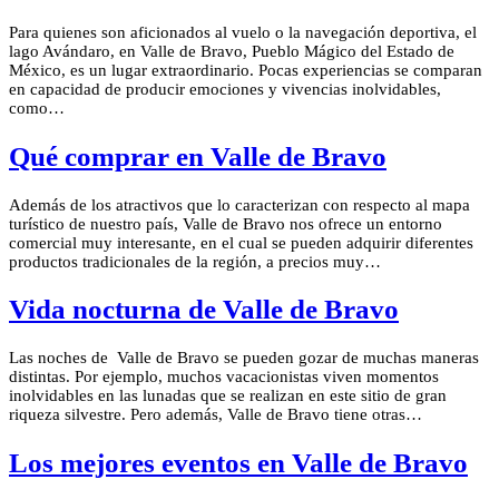
Para quienes son aficionados al vuelo o la navegación deportiva, el
lago Avándaro, en Valle de Bravo, Pueblo Mágico del Estado de
México, es un lugar extraordinario. Pocas experiencias se comparan
en capacidad de producir emociones y vivencias inolvidables,
como…
Qué comprar en Valle de Bravo
Además de los atractivos que lo caracterizan con respecto al mapa
turístico de nuestro país, Valle de Bravo nos ofrece un entorno
comercial muy interesante, en el cual se pueden adquirir diferentes
productos tradicionales de la región, a precios muy…
Vida nocturna de Valle de Bravo
Las noches de Valle de Bravo se pueden gozar de muchas maneras
distintas. Por ejemplo, muchos vacacionistas viven momentos
inolvidables en las lunadas que se realizan en este sitio de gran
riqueza silvestre. Pero además, Valle de Bravo tiene otras…
Los mejores eventos en Valle de Bravo