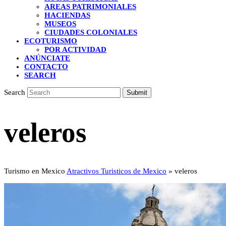
AREAS PATRIMONIALES
HACIENDAS
MUSEOS
CIUDADES COLONIALES
ECOTURISMO
POR ACTIVIDAD
ANÚNCIATE
CONTACTO
SEARCH
Search
Submit
veleros
Turismo en Mexico
Atractivos Turisticos de Mexico
»
veleros