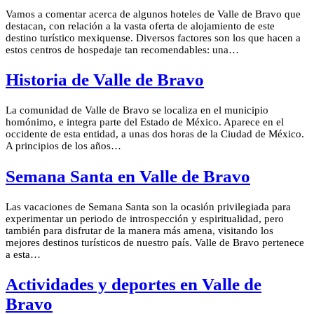
Vamos a comentar acerca de algunos hoteles de Valle de Bravo que
destacan, con relación a la vasta oferta de alojamiento de este
destino turístico mexiquense. Diversos factores son los que hacen a
estos centros de hospedaje tan recomendables: una…
Historia de Valle de Bravo
La comunidad de Valle de Bravo se localiza en el municipio
homónimo, e integra parte del Estado de México. Aparece en el
occidente de esta entidad, a unas dos horas de la Ciudad de México.
A principios de los años…
Semana Santa en Valle de Bravo
Las vacaciones de Semana Santa son la ocasión privilegiada para
experimentar un periodo de introspección y espiritualidad, pero
también para disfrutar de la manera más amena, visitando los
mejores destinos turísticos de nuestro país. Valle de Bravo pertenece
a esta…
Actividades y deportes en Valle de
Bravo