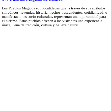
Los Pueblos Mágicos son localidades que, a través de sus atributos
simbólicos, leyendas, historia, hechos trascendentes, cotidianidad, o
manifestaciones socio-culturales, representan una oportunidad para
el turismo. Estos pueblos ofrecen a los visitantes una experiencia
única, llena de tradición, cultura y belleza natural.