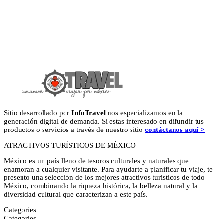
Sitio desarrollado por
InfoTravel
nos especializamos en la
generación digital de demanda. Si estas interesado en difundir tus
productos o servicios a través de nuestro sitio
contáctanos aquí >
ATRACTIVOS TURÍSTICOS DE MÉXICO
México es un país lleno de tesoros culturales y naturales que
enamoran a cualquier visitante. Para ayudarte a planificar tu viaje, te
presento una selección de los mejores atractivos turísticos de todo
México, combinando la riqueza histórica, la belleza natural y la
diversidad cultural que caracterizan a este país.
Categories
Categories