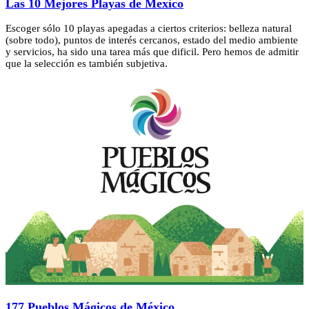
Las 10 Mejores Playas de Mexico
Escoger sólo 10 playas apegadas a ciertos criterios: belleza natural
(sobre todo), puntos de interés cercanos, estado del medio ambiente
y servicios, ha sido una tarea más que dificil. Pero hemos de admitir
que la selección es también subjetiva.
177 Pueblos Mágicos de México