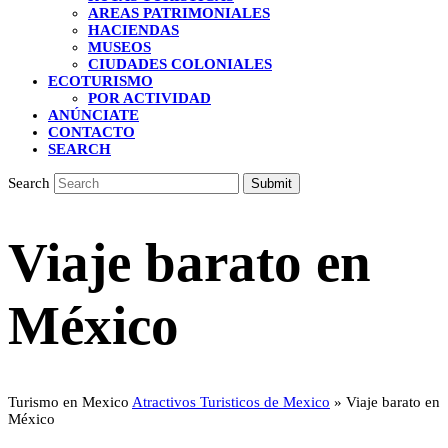
AREAS PATRIMONIALES
HACIENDAS
MUSEOS
CIUDADES COLONIALES
ECOTURISMO
POR ACTIVIDAD
ANÚNCIATE
CONTACTO
SEARCH
Search
Submit
Viaje barato en
México
Turismo en Mexico
Atractivos Turisticos de Mexico
»
Viaje barato en
México