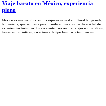
Viaje barato en México, experiencia
plena
México es una nación con una riqueza natural y cultural tan grande,
tan variada, que se presta para planificar una enorme diversidad de
experiencias turísticas. Es excelente para realizar viajes ecoturísticos,
travesías románticas, vacaciones de tipo familiar y también un…