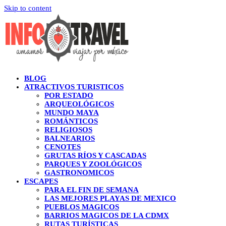
Skip to content
BLOG
ATRACTIVOS TURISTICOS
POR ESTADO
ARQUEOLÓGICOS
MUNDO MAYA
ROMÁNTICOS
RELIGIOSOS
BALNEARIOS
CENOTES
GRUTAS RÍOS Y CASCADAS
PARQUES Y ZOOLÓGICOS
GASTRONOMICOS
ESCAPES
PARA EL FIN DE SEMANA
LAS MEJORES PLAYAS DE MEXICO
PUEBLOS MAGICOS
BARRIOS MAGICOS DE LA CDMX
RUTAS TURÍSTICAS