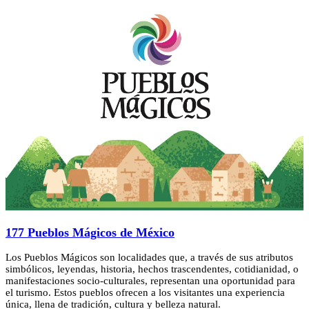
177 Pueblos Mágicos de México
Los Pueblos Mágicos son localidades que, a través de sus atributos
simbólicos, leyendas, historia, hechos trascendentes, cotidianidad, o
manifestaciones socio-culturales, representan una oportunidad para
el turismo. Estos pueblos ofrecen a los visitantes una experiencia
única, llena de tradición, cultura y belleza natural.