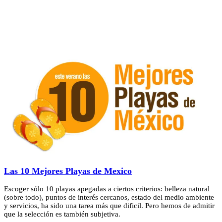
Las 10 Mejores Playas de Mexico
Escoger sólo 10 playas apegadas a ciertos criterios: belleza natural
(sobre todo), puntos de interés cercanos, estado del medio ambiente
y servicios, ha sido una tarea más que dificil. Pero hemos de admitir
que la selección es también subjetiva.