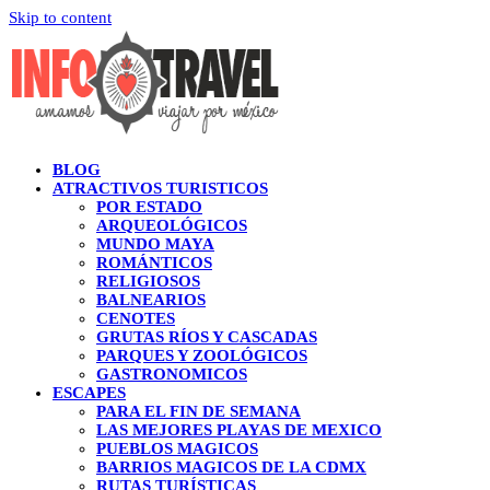
Skip to content
BLOG
ATRACTIVOS TURISTICOS
POR ESTADO
ARQUEOLÓGICOS
MUNDO MAYA
ROMÁNTICOS
RELIGIOSOS
BALNEARIOS
CENOTES
GRUTAS RÍOS Y CASCADAS
PARQUES Y ZOOLÓGICOS
GASTRONOMICOS
ESCAPES
PARA EL FIN DE SEMANA
LAS MEJORES PLAYAS DE MEXICO
PUEBLOS MAGICOS
BARRIOS MAGICOS DE LA CDMX
RUTAS TURÍSTICAS