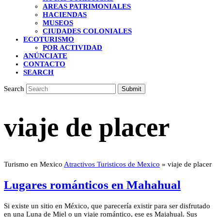
AREAS PATRIMONIALES
HACIENDAS
MUSEOS
CIUDADES COLONIALES
ECOTURISMO
POR ACTIVIDAD
ANÚNCIATE
CONTACTO
SEARCH
Search
Submit
viaje de placer
Turismo en Mexico
Atractivos Turisticos de Mexico
»
viaje de placer
Lugares románticos en Mahahual
Si existe un sitio en México, que parecería existir para ser disfrutado
en una Luna de Miel o un viaje romántico, ese es Majahual. Sus