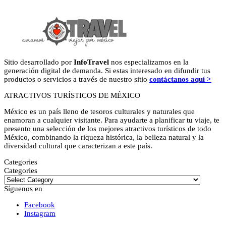
Sitio desarrollado por
InfoTravel
nos especializamos en la
generación digital de demanda. Si estas interesado en difundir tus
productos o servicios a través de nuestro sitio
contáctanos aquí >
ATRACTIVOS TURÍSTICOS DE MÉXICO
México es un país lleno de tesoros culturales y naturales que
enamoran a cualquier visitante. Para ayudarte a planificar tu viaje, te
presento una selección de los mejores atractivos turísticos de todo
México, combinando la riqueza histórica, la belleza natural y la
diversidad cultural que caracterizan a este país.
Categories
Categories
Síguenos en
Facebook
Instagram