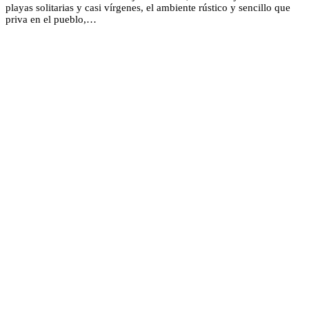
playas solitarias y casi vírgenes, el ambiente rústico y sencillo que
priva en el pueblo,…