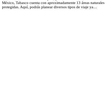
México, Tabasco cuenta con aproximadamente 13 áreas naturales
protegidas. Aquí, podrás planear diversos tipos de viaje ya…