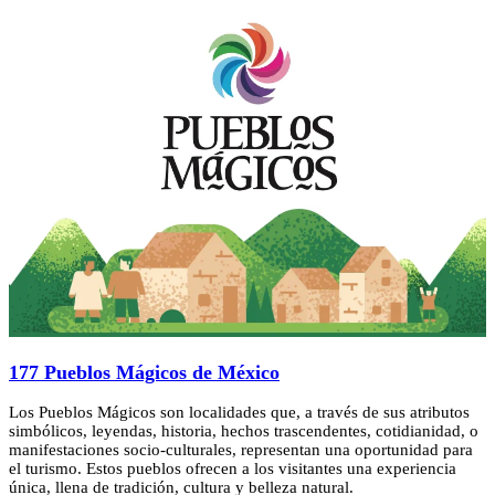
177 Pueblos Mágicos de México
Los Pueblos Mágicos son localidades que, a través de sus atributos
simbólicos, leyendas, historia, hechos trascendentes, cotidianidad, o
manifestaciones socio-culturales, representan una oportunidad para
el turismo. Estos pueblos ofrecen a los visitantes una experiencia
única, llena de tradición, cultura y belleza natural.