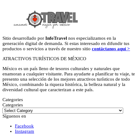
Sitio desarrollado por
InfoTravel
nos especializamos en la
generación digital de demanda. Si estas interesado en difundir tus
productos o servicios a través de nuestro sitio
contáctanos aquí >
ATRACTIVOS TURÍSTICOS DE MÉXICO
México es un país lleno de tesoros culturales y naturales que
enamoran a cualquier visitante. Para ayudarte a planificar tu viaje, te
presento una selección de los mejores atractivos turísticos de todo
México, combinando la riqueza histórica, la belleza natural y la
diversidad cultural que caracterizan a este país.
Categories
Categories
Síguenos en
Facebook
Instagram