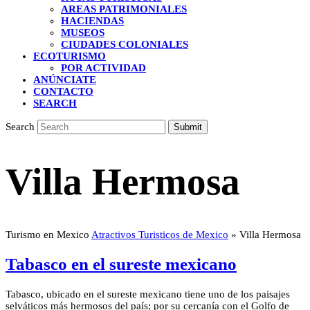
AREAS PATRIMONIALES
HACIENDAS
MUSEOS
CIUDADES COLONIALES
ECOTURISMO
POR ACTIVIDAD
ANÚNCIATE
CONTACTO
SEARCH
Search
Submit
Villa Hermosa
Turismo en Mexico
Atractivos Turisticos de Mexico
»
Villa Hermosa
Tabasco en el sureste mexicano
Tabasco, ubicado en el sureste mexicano tiene uno de los paisajes
selváticos más hermosos del país; por su cercanía con el Golfo de