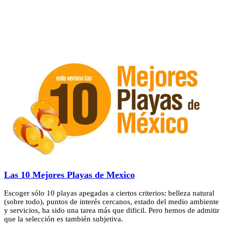
Las 10 Mejores Playas de Mexico
Escoger sólo 10 playas apegadas a ciertos criterios: belleza natural
(sobre todo), puntos de interés cercanos, estado del medio ambiente
y servicios, ha sido una tarea más que dificil. Pero hemos de admitir
que la selección es también subjetiva.