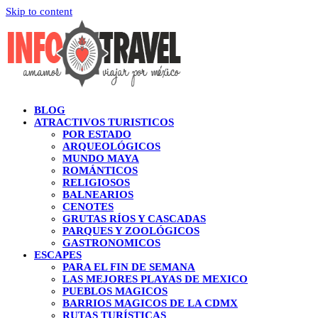
Skip to content
BLOG
ATRACTIVOS TURISTICOS
POR ESTADO
ARQUEOLÓGICOS
MUNDO MAYA
ROMÁNTICOS
RELIGIOSOS
BALNEARIOS
CENOTES
GRUTAS RÍOS Y CASCADAS
PARQUES Y ZOOLÓGICOS
GASTRONOMICOS
ESCAPES
PARA EL FIN DE SEMANA
LAS MEJORES PLAYAS DE MEXICO
PUEBLOS MAGICOS
BARRIOS MAGICOS DE LA CDMX
RUTAS TURÍSTICAS