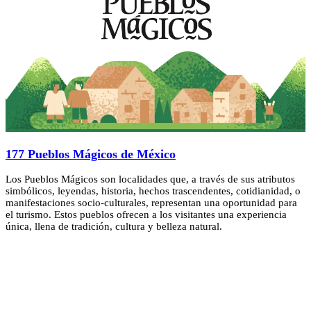
177 Pueblos Mágicos de México
Los Pueblos Mágicos son localidades que, a través de sus atributos
simbólicos, leyendas, historia, hechos trascendentes, cotidianidad, o
manifestaciones socio-culturales, representan una oportunidad para
el turismo. Estos pueblos ofrecen a los visitantes una experiencia
única, llena de tradición, cultura y belleza natural.