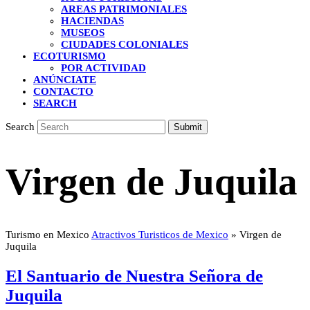
AREAS PATRIMONIALES
HACIENDAS
MUSEOS
CIUDADES COLONIALES
ECOTURISMO
POR ACTIVIDAD
ANÚNCIATE
CONTACTO
SEARCH
Search
Submit
Virgen de Juquila
Turismo en Mexico
Atractivos Turisticos de Mexico
»
Virgen de
Juquila
El Santuario de Nuestra Señora de
Juquila