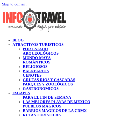
Skip to content
BLOG
ATRACTIVOS TURISTICOS
POR ESTADO
ARQUEOLÓGICOS
MUNDO MAYA
ROMÁNTICOS
RELIGIOSOS
BALNEARIOS
CENOTES
GRUTAS RÍOS Y CASCADAS
PARQUES Y ZOOLÓGICOS
GASTRONOMICOS
ESCAPES
PARA EL FIN DE SEMANA
LAS MEJORES PLAYAS DE MEXICO
PUEBLOS MAGICOS
BARRIOS MAGICOS DE LA CDMX
RUTAS TURÍSTICAS