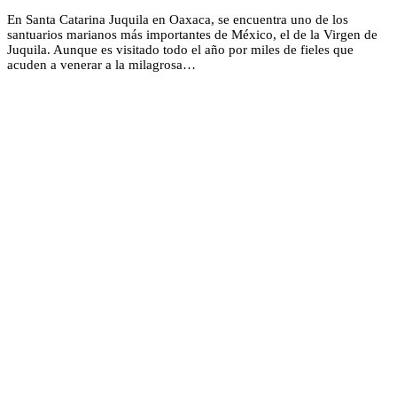
En Santa Catarina Juquila en Oaxaca, se encuentra uno de los
santuarios marianos más importantes de México, el de la Virgen de
Juquila. Aunque es visitado todo el año por miles de fieles que
acuden a venerar a la milagrosa…