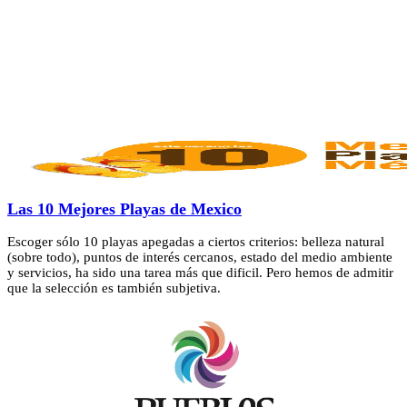
Las 10 Mejores Playas de Mexico
Escoger sólo 10 playas apegadas a ciertos criterios: belleza natural
(sobre todo), puntos de interés cercanos, estado del medio ambiente
y servicios, ha sido una tarea más que dificil. Pero hemos de admitir
que la selección es también subjetiva.