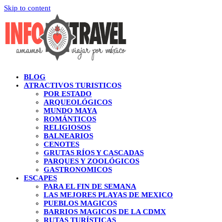
Skip to content
BLOG
ATRACTIVOS TURISTICOS
POR ESTADO
ARQUEOLÓGICOS
MUNDO MAYA
ROMÁNTICOS
RELIGIOSOS
BALNEARIOS
CENOTES
GRUTAS RÍOS Y CASCADAS
PARQUES Y ZOOLÓGICOS
GASTRONOMICOS
ESCAPES
PARA EL FIN DE SEMANA
LAS MEJORES PLAYAS DE MEXICO
PUEBLOS MAGICOS
BARRIOS MAGICOS DE LA CDMX
RUTAS TURÍSTICAS