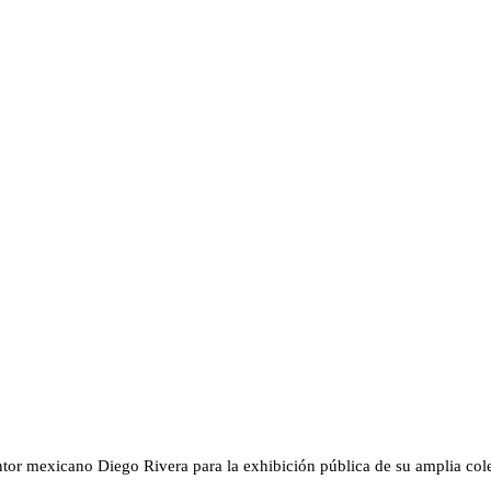
ntor mexicano Diego Rivera para la exhibición pública de su amplia cole