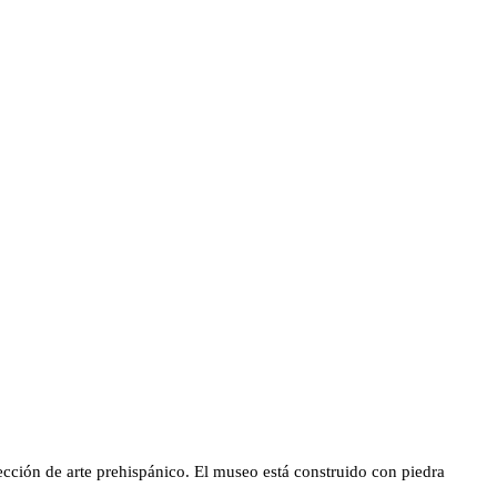
cción de arte prehispánico. El museo está construido con piedra