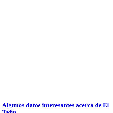
Algunos datos interesantes acerca de El
Tajín