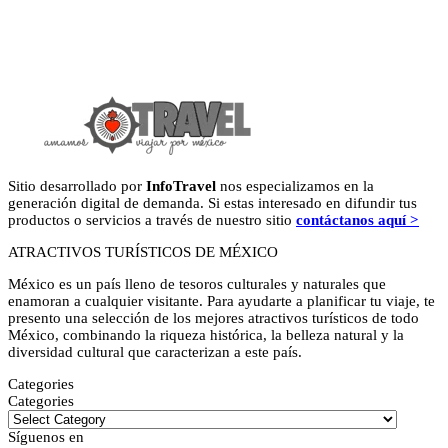
Sitio desarrollado por
InfoTravel
nos especializamos en la
generación digital de demanda. Si estas interesado en difundir tus
productos o servicios a través de nuestro sitio
contáctanos aquí >
ATRACTIVOS TURÍSTICOS DE MÉXICO
México es un país lleno de tesoros culturales y naturales que
enamoran a cualquier visitante. Para ayudarte a planificar tu viaje, te
presento una selección de los mejores atractivos turísticos de todo
México, combinando la riqueza histórica, la belleza natural y la
diversidad cultural que caracterizan a este país.
Categories
Categories
Síguenos en