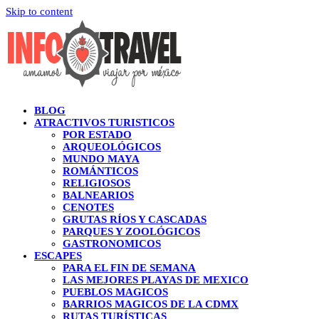
Skip to content
BLOG
ATRACTIVOS TURISTICOS
POR ESTADO
ARQUEOLÓGICOS
MUNDO MAYA
ROMÁNTICOS
RELIGIOSOS
BALNEARIOS
CENOTES
GRUTAS RÍOS Y CASCADAS
PARQUES Y ZOOLÓGICOS
GASTRONOMICOS
ESCAPES
PARA EL FIN DE SEMANA
LAS MEJORES PLAYAS DE MEXICO
PUEBLOS MAGICOS
BARRIOS MAGICOS DE LA CDMX
RUTAS TURÍSTICAS