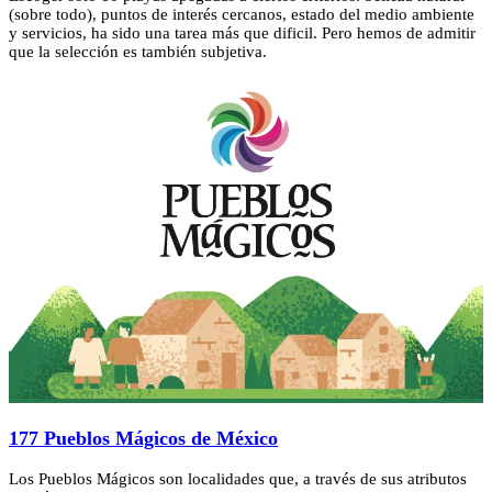
(sobre todo), puntos de interés cercanos, estado del medio ambiente
y servicios, ha sido una tarea más que dificil. Pero hemos de admitir
que la selección es también subjetiva.
177 Pueblos Mágicos de México
Los Pueblos Mágicos son localidades que, a través de sus atributos