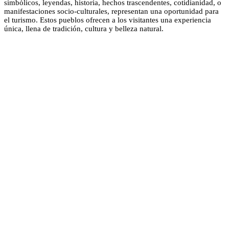
simbólicos, leyendas, historia, hechos trascendentes, cotidianidad, o
manifestaciones socio-culturales, representan una oportunidad para
el turismo. Estos pueblos ofrecen a los visitantes una experiencia
única, llena de tradición, cultura y belleza natural.