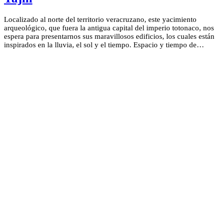
Localizado al norte del territorio veracruzano, este yacimiento
arqueológico, que fuera la antigua capital del imperio totonaco, nos
espera para presentarnos sus maravillosos edificios, los cuales están
inspirados en la lluvia, el sol y el tiempo. Espacio y tiempo de…