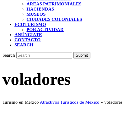
AREAS PATRIMONIALES
HACIENDAS
MUSEOS
CIUDADES COLONIALES
ECOTURISMO
POR ACTIVIDAD
ANÚNCIATE
CONTACTO
SEARCH
Search
Submit
voladores
Turismo en Mexico
Atractivos Turisticos de Mexico
»
voladores