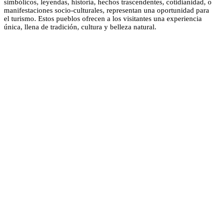
simbólicos, leyendas, historia, hechos trascendentes, cotidianidad, o
manifestaciones socio-culturales, representan una oportunidad para
el turismo. Estos pueblos ofrecen a los visitantes una experiencia
única, llena de tradición, cultura y belleza natural.