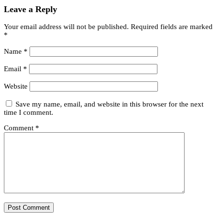
Leave a Reply
Your email address will not be published.
Required fields are marked
*
Name
*
Email
*
Website
Save my name, email, and website in this browser for the next
time I comment.
Comment
*