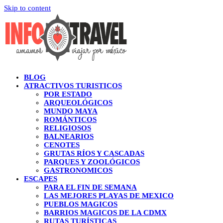
Skip to content
BLOG
ATRACTIVOS TURISTICOS
POR ESTADO
ARQUEOLÓGICOS
MUNDO MAYA
ROMÁNTICOS
RELIGIOSOS
BALNEARIOS
CENOTES
GRUTAS RÍOS Y CASCADAS
PARQUES Y ZOOLÓGICOS
GASTRONOMICOS
ESCAPES
PARA EL FIN DE SEMANA
LAS MEJORES PLAYAS DE MEXICO
PUEBLOS MAGICOS
BARRIOS MAGICOS DE LA CDMX
RUTAS TURÍSTICAS