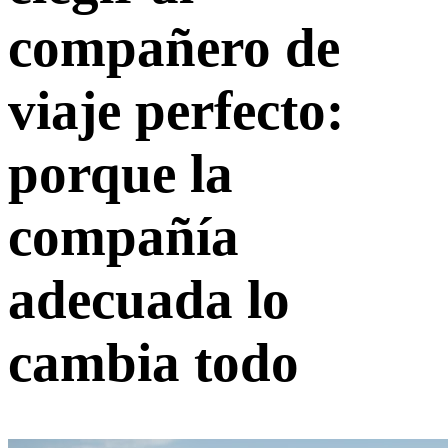
compañero de
viaje perfecto:
porque la
compañía
adecuada lo
cambia todo