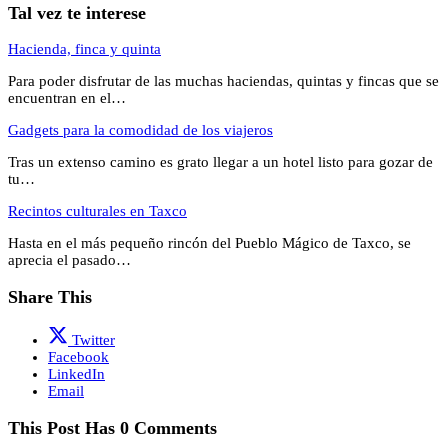
Tal vez te interese
Hacienda, finca y quinta
Para poder disfrutar de las muchas haciendas, quintas y fincas que se
encuentran en el…
Gadgets para la comodidad de los viajeros
Tras un extenso camino es grato llegar a un hotel listo para gozar de
tu…
Recintos culturales en Taxco
Hasta en el más pequeño rincón del Pueblo Mágico de Taxco, se
aprecia el pasado…
Share This
Twitter
Facebook
LinkedIn
Email
This Post Has 0 Comments