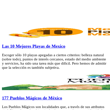
Las 10 Mejores Playas de Mexico
Escoger sólo 10 playas apegadas a ciertos criterios: belleza natural
(sobre todo), puntos de interés cercanos, estado del medio ambiente
y servicios, ha sido una tarea más que dificil. Pero hemos de admitir
que la selección es también subjetiva.
177 Pueblos Mágicos de México
Los Pueblos Mágicos son localidades que, a través de sus atributos