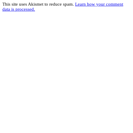
This site uses Akismet to reduce spam.
Learn how your comment
data is processed.