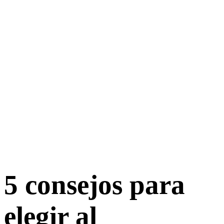
5 consejos para
elegir al