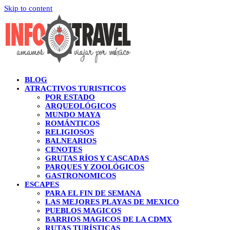
Skip to content
BLOG
ATRACTIVOS TURISTICOS
POR ESTADO
ARQUEOLÓGICOS
MUNDO MAYA
ROMÁNTICOS
RELIGIOSOS
BALNEARIOS
CENOTES
GRUTAS RÍOS Y CASCADAS
PARQUES Y ZOOLÓGICOS
GASTRONOMICOS
ESCAPES
PARA EL FIN DE SEMANA
LAS MEJORES PLAYAS DE MEXICO
PUEBLOS MAGICOS
BARRIOS MAGICOS DE LA CDMX
RUTAS TURÍSTICAS