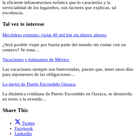
la eficiente infraestructura turística que lo caracteriza y la
servicialidad de los lugareños, son factores que explican, tal
excelencia.
Tal vez te interese
Mochilero extremo: viajar 40 mil km sin dinero alguno
¿Será posible viajar por buena parte del mundo sin contar con un
centavo? Se trata…
Vacaciones y balnearios de México
Las vacaciones siempre son bienvenidas, puesto que, tener unos días
para reponernos de las obligaciones…
Lo mejor de Puerto Escondido Oaxaca
La dinámica cotidiana de Puerto Escondido en Oaxaca, se desarrolla
en torno a la avenida…
Share This
Twitter
Facebook
LinkedIn