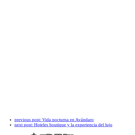
previous post:
Vida nocturna en Avándaro
next post:
Hoteles boutique y la experiencia del lujo