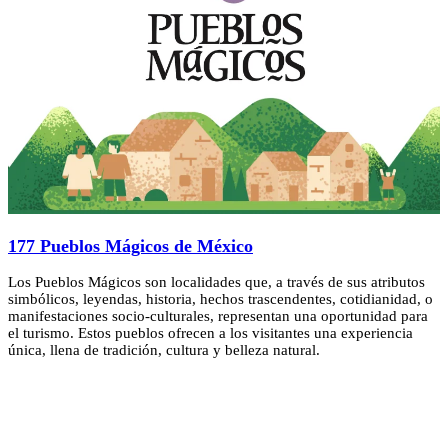
177 Pueblos Mágicos de México
Los Pueblos Mágicos son localidades que, a través de sus atributos
simbólicos, leyendas, historia, hechos trascendentes, cotidianidad, o
manifestaciones socio-culturales, representan una oportunidad para
el turismo. Estos pueblos ofrecen a los visitantes una experiencia
única, llena de tradición, cultura y belleza natural.