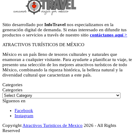
Sitio desarrollado por
InfoTravel
nos especializamos en la
generación digital de demanda. Si estas interesado en difundir tus
productos o servicios a través de nuestro sitio
contáctanos aquí >
ATRACTIVOS TURÍSTICOS DE MÉXICO
México es un país lleno de tesoros culturales y naturales que
enamoran a cualquier visitante. Para ayudarte a planificar tu viaje, te
presento una selección de los mejores atractivos turísticos de todo
México, combinando la riqueza histórica, la belleza natural y la
diversidad cultural que caracterizan a este país.
Categories
Categories
Síguenos en
Facebook
Instagram
Copyright
Atractivos Turisticos de Mexico
2026 - All Rights
Reserved