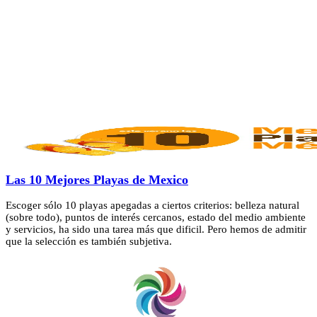
Las 10 Mejores Playas de Mexico
Escoger sólo 10 playas apegadas a ciertos criterios: belleza natural
(sobre todo), puntos de interés cercanos, estado del medio ambiente
y servicios, ha sido una tarea más que dificil. Pero hemos de admitir
que la selección es también subjetiva.