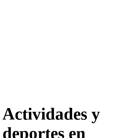
Actividades y
deportes en