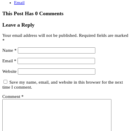
Email
This Post Has 0 Comments
Leave a Reply
Your email address will not be published.
Required fields are marked
*
Name
*
Email
*
Website
Save my name, email, and website in this browser for the next
time I comment.
Comment
*