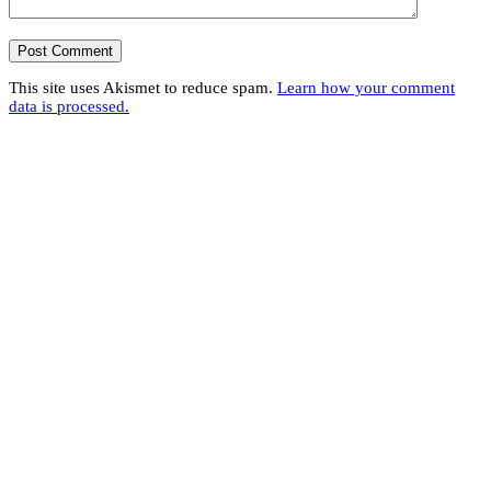
This site uses Akismet to reduce spam.
Learn how your comment
data is processed.