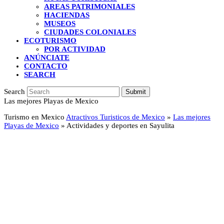
AREAS PATRIMONIALES
HACIENDAS
MUSEOS
CIUDADES COLONIALES
ECOTURISMO
POR ACTIVIDAD
ANÚNCIATE
CONTACTO
SEARCH
Search
Submit
Las mejores Playas de Mexico
Turismo en Mexico
Atractivos Turisticos de Mexico
»
Las mejores
Playas de Mexico
»
Actividades y deportes en Sayulita