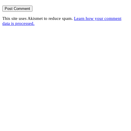
This site uses Akismet to reduce spam.
Learn how your comment
data is processed.