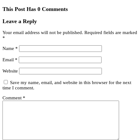
This Post Has 0 Comments
Leave a Reply
Your email address will not be published.
Required fields are marked
*
Name
*
Email
*
Website
Save my name, email, and website in this browser for the next
time I comment.
Comment
*