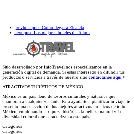
previous post:
Cómo llegar a Zicatela
next post:
Los mejores hoteles de Tulum
Sitio desarrollado por
InfoTravel
nos especializamos en la
generación digital de demanda. Si estas interesado en difundir tus
productos o servicios a través de nuestro sitio
contáctanos aquí >
ATRACTIVOS TURÍSTICOS DE MÉXICO
México es un país lleno de tesoros culturales y naturales que
enamoran a cualquier visitante. Para ayudarte a planificar tu viaje, te
presento una selección de los mejores atractivos turísticos de todo
México, combinando la riqueza histórica, la belleza natural y la
diversidad cultural que caracterizan a este país.
Categories
Categories