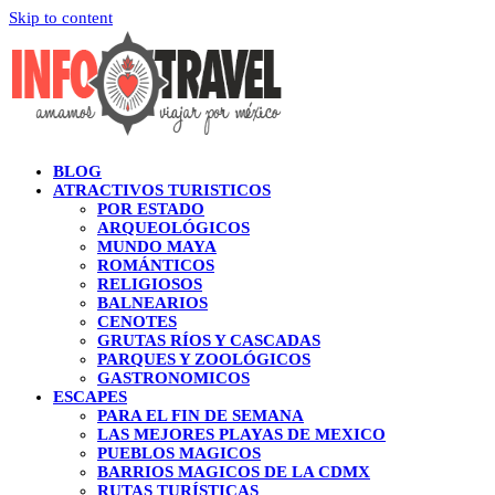
Skip to content
BLOG
ATRACTIVOS TURISTICOS
POR ESTADO
ARQUEOLÓGICOS
MUNDO MAYA
ROMÁNTICOS
RELIGIOSOS
BALNEARIOS
CENOTES
GRUTAS RÍOS Y CASCADAS
PARQUES Y ZOOLÓGICOS
GASTRONOMICOS
ESCAPES
PARA EL FIN DE SEMANA
LAS MEJORES PLAYAS DE MEXICO
PUEBLOS MAGICOS
BARRIOS MAGICOS DE LA CDMX
RUTAS TURÍSTICAS