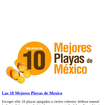
Las 10 Mejores Playas de Mexico
Escoger sólo 10 playas apegadas a ciertos criterios: belleza natural