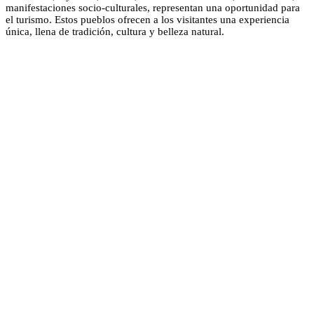
manifestaciones socio-culturales, representan una oportunidad para
el turismo. Estos pueblos ofrecen a los visitantes una experiencia
única, llena de tradición, cultura y belleza natural.