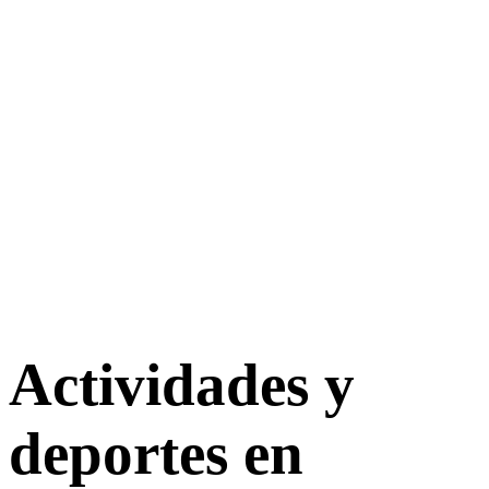
Actividades y
deportes en