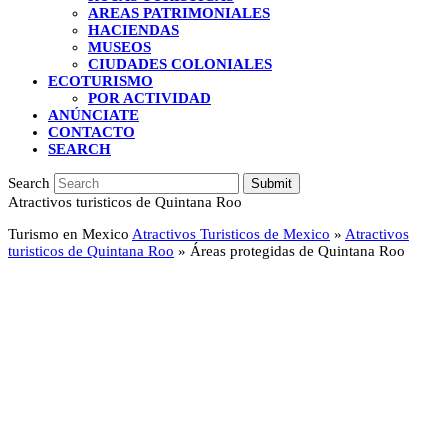
AREAS PATRIMONIALES
HACIENDAS
MUSEOS
CIUDADES COLONIALES
ECOTURISMO
POR ACTIVIDAD
ANÚNCIATE
CONTACTO
SEARCH
Search
Submit
Atractivos turisticos de Quintana Roo
Turismo en Mexico
Atractivos Turisticos de Mexico
»
Atractivos
turisticos de Quintana Roo
»
Áreas protegidas de Quintana Roo