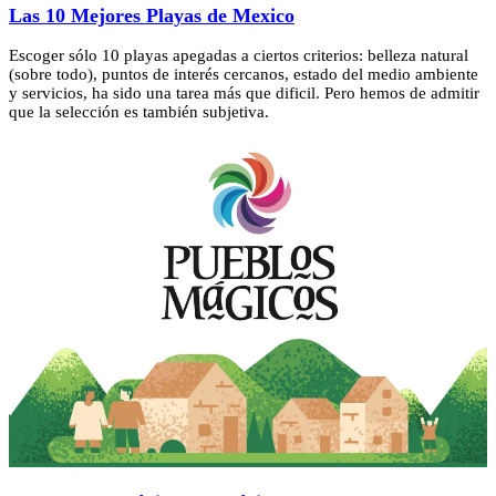
Las 10 Mejores Playas de Mexico
Escoger sólo 10 playas apegadas a ciertos criterios: belleza natural
(sobre todo), puntos de interés cercanos, estado del medio ambiente
y servicios, ha sido una tarea más que dificil. Pero hemos de admitir
que la selección es también subjetiva.