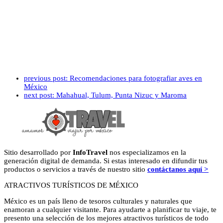
previous post:
Recomendaciones para fotografiar aves en
México
next post:
Mahahual, Tulum, Punta Nizuc y Maroma
Sitio desarrollado por
InfoTravel
nos especializamos en la
generación digital de demanda. Si estas interesado en difundir tus
productos o servicios a través de nuestro sitio
contáctanos aquí >
ATRACTIVOS TURÍSTICOS DE MÉXICO
México es un país lleno de tesoros culturales y naturales que
enamoran a cualquier visitante. Para ayudarte a planificar tu viaje, te
presento una selección de los mejores atractivos turísticos de todo