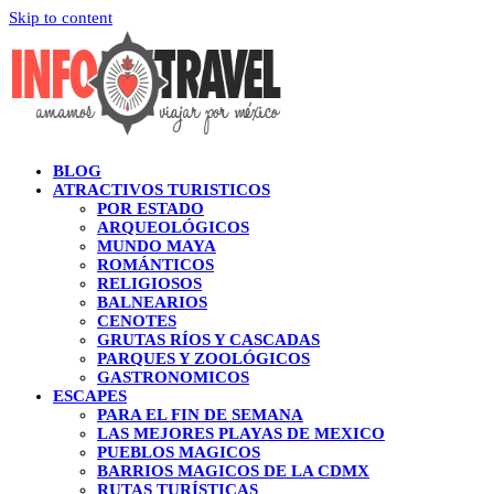
Skip to content
BLOG
ATRACTIVOS TURISTICOS
POR ESTADO
ARQUEOLÓGICOS
MUNDO MAYA
ROMÁNTICOS
RELIGIOSOS
BALNEARIOS
CENOTES
GRUTAS RÍOS Y CASCADAS
PARQUES Y ZOOLÓGICOS
GASTRONOMICOS
ESCAPES
PARA EL FIN DE SEMANA
LAS MEJORES PLAYAS DE MEXICO
PUEBLOS MAGICOS
BARRIOS MAGICOS DE LA CDMX
RUTAS TURÍSTICAS