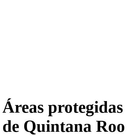
Áreas protegidas
de Quintana Roo