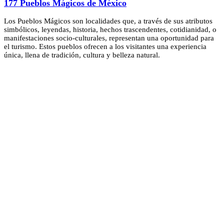
177 Pueblos Mágicos de México
Los Pueblos Mágicos son localidades que, a través de sus atributos
simbólicos, leyendas, historia, hechos trascendentes, cotidianidad, o
manifestaciones socio-culturales, representan una oportunidad para
el turismo. Estos pueblos ofrecen a los visitantes una experiencia
única, llena de tradición, cultura y belleza natural.