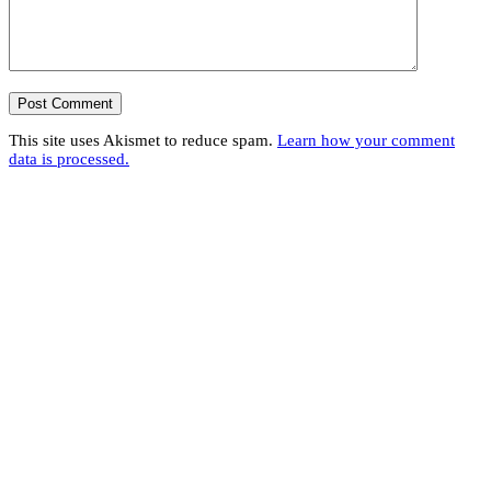
This site uses Akismet to reduce spam.
Learn how your comment
data is processed.