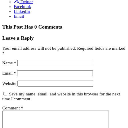
Twitter
Facebook
LinkedIn
Email
This Post Has 0 Comments
Leave a Reply
Your email address will not be published.
Required fields are marked
*
Name
*
Email
*
Website
Save my name, email, and website in this browser for the next
time I comment.
Comment
*