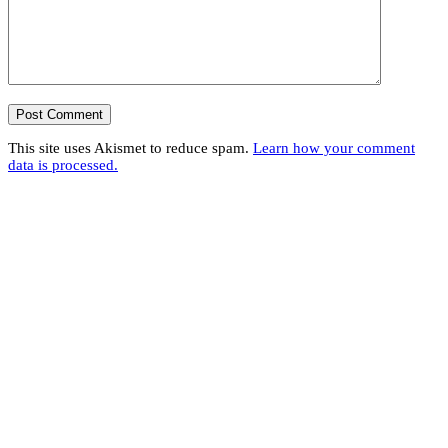
This site uses Akismet to reduce spam.
Learn how your comment
data is processed.