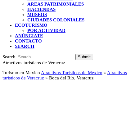
AREAS PATRIMONIALES
HACIENDAS
MUSEOS
CIUDADES COLONIALES
ECOTURISMO
POR ACTIVIDAD
ANÚNCIATE
CONTACTO
SEARCH
Search
Submit
Atractivos turisticos de Veracruz
Turismo en Mexico
Atractivos Turisticos de Mexico
»
Atractivos
turisticos de Veracruz
»
Boca del Río, Veracruz