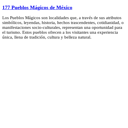
177 Pueblos Mágicos de México
Los Pueblos Mágicos son localidades que, a través de sus atributos
simbólicos, leyendas, historia, hechos trascendentes, cotidianidad, o
manifestaciones socio-culturales, representan una oportunidad para
el turismo. Estos pueblos ofrecen a los visitantes una experiencia
única, llena de tradición, cultura y belleza natural.