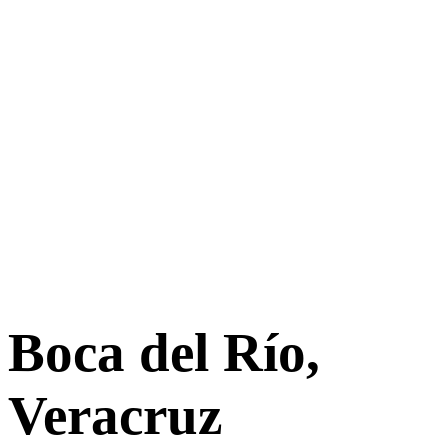
Boca del Río,
Veracruz