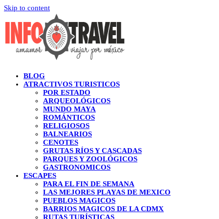
Skip to content
BLOG
ATRACTIVOS TURISTICOS
POR ESTADO
ARQUEOLÓGICOS
MUNDO MAYA
ROMÁNTICOS
RELIGIOSOS
BALNEARIOS
CENOTES
GRUTAS RÍOS Y CASCADAS
PARQUES Y ZOOLÓGICOS
GASTRONOMICOS
ESCAPES
PARA EL FIN DE SEMANA
LAS MEJORES PLAYAS DE MEXICO
PUEBLOS MAGICOS
BARRIOS MAGICOS DE LA CDMX
RUTAS TURÍSTICAS