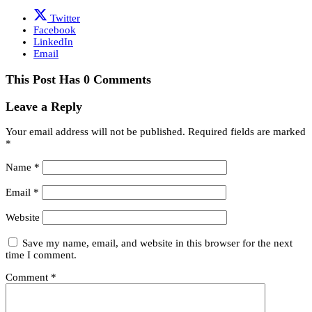
Twitter
Facebook
LinkedIn
Email
This Post Has 0 Comments
Leave a Reply
Your email address will not be published.
Required fields are marked
*
Name
*
Email
*
Website
Save my name, email, and website in this browser for the next
time I comment.
Comment
*