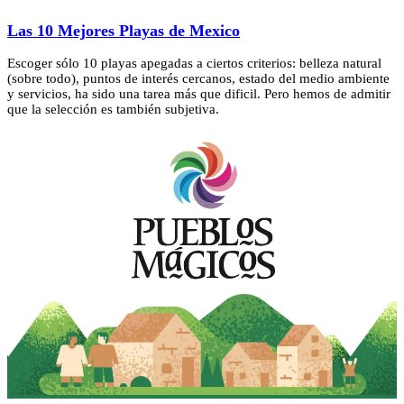
Las 10 Mejores Playas de Mexico
Escoger sólo 10 playas apegadas a ciertos criterios: belleza natural
(sobre todo), puntos de interés cercanos, estado del medio ambiente
y servicios, ha sido una tarea más que dificil. Pero hemos de admitir
que la selección es también subjetiva.