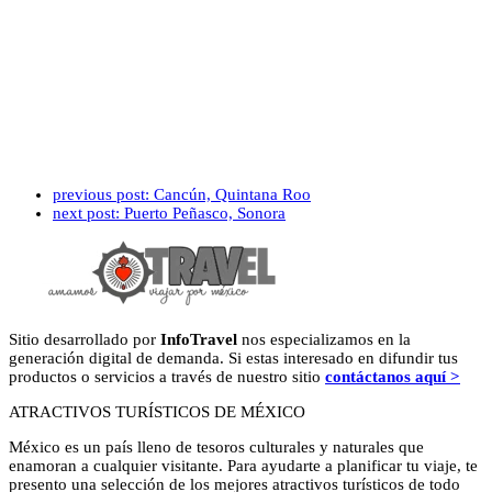
previous post:
Cancún, Quintana Roo
next post:
Puerto Peñasco, Sonora
Sitio desarrollado por
InfoTravel
nos especializamos en la
generación digital de demanda. Si estas interesado en difundir tus
productos o servicios a través de nuestro sitio
contáctanos aquí >
ATRACTIVOS TURÍSTICOS DE MÉXICO
México es un país lleno de tesoros culturales y naturales que
enamoran a cualquier visitante. Para ayudarte a planificar tu viaje, te
presento una selección de los mejores atractivos turísticos de todo