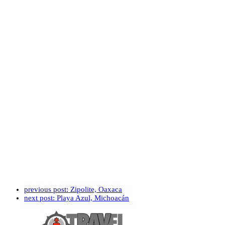
previous post:
Zipolite, Oaxaca
next post:
Playa Azul, Michoacán