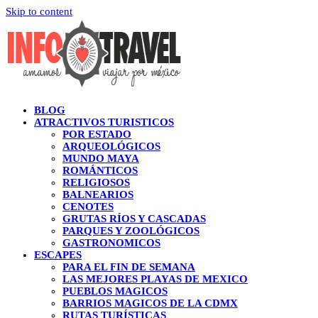
Skip to content
BLOG
ATRACTIVOS TURISTICOS
POR ESTADO
ARQUEOLÓGICOS
MUNDO MAYA
ROMÁNTICOS
RELIGIOSOS
BALNEARIOS
CENOTES
GRUTAS RÍOS Y CASCADAS
PARQUES Y ZOOLÓGICOS
GASTRONOMICOS
ESCAPES
PARA EL FIN DE SEMANA
LAS MEJORES PLAYAS DE MEXICO
PUEBLOS MAGICOS
BARRIOS MAGICOS DE LA CDMX
RUTAS TURÍSTICAS