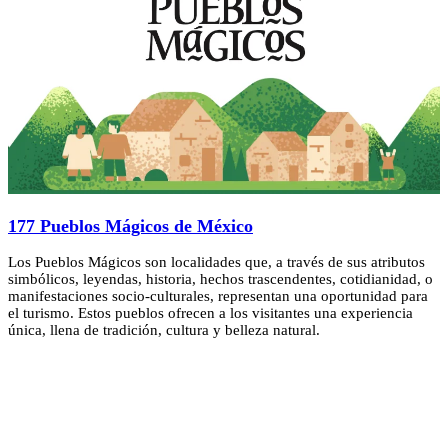
177 Pueblos Mágicos de México
Los Pueblos Mágicos son localidades que, a través de sus atributos
simbólicos, leyendas, historia, hechos trascendentes, cotidianidad, o
manifestaciones socio-culturales, representan una oportunidad para
el turismo. Estos pueblos ofrecen a los visitantes una experiencia
única, llena de tradición, cultura y belleza natural.