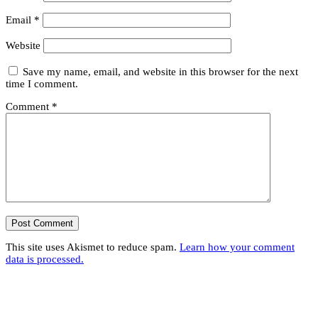
Email
*
Website
Save my name, email, and website in this browser for the next
time I comment.
Comment
*
This site uses Akismet to reduce spam.
Learn how your comment
data is processed.