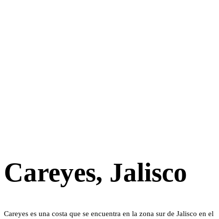
Careyes, Jalisco
Careyes es una costa que se encuentra en la zona sur de Jalisco en el