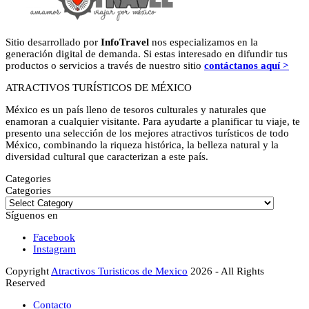
Sitio desarrollado por
InfoTravel
nos especializamos en la
generación digital de demanda. Si estas interesado en difundir tus
productos o servicios a través de nuestro sitio
contáctanos aquí >
ATRACTIVOS TURÍSTICOS DE MÉXICO
México es un país lleno de tesoros culturales y naturales que
enamoran a cualquier visitante. Para ayudarte a planificar tu viaje, te
presento una selección de los mejores atractivos turísticos de todo
México, combinando la riqueza histórica, la belleza natural y la
diversidad cultural que caracterizan a este país.
Categories
Categories
Síguenos en
Facebook
Instagram
Copyright
Atractivos Turisticos de Mexico
2026 - All Rights
Reserved
Contacto