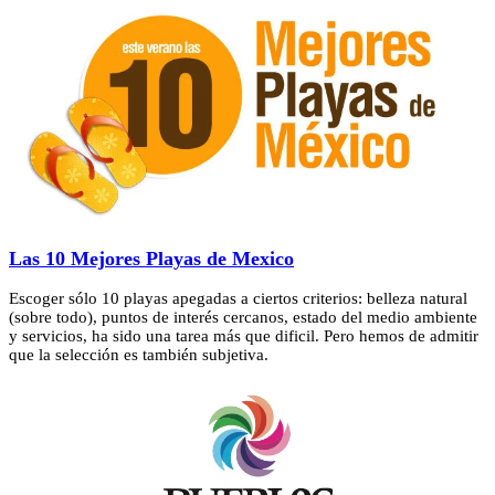
Las 10 Mejores Playas de Mexico
Escoger sólo 10 playas apegadas a ciertos criterios: belleza natural
(sobre todo), puntos de interés cercanos, estado del medio ambiente
y servicios, ha sido una tarea más que dificil. Pero hemos de admitir
que la selección es también subjetiva.