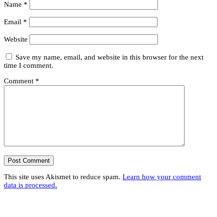
Name
*
Email
*
Website
Save my name, email, and website in this browser for the next
time I comment.
Comment
*
This site uses Akismet to reduce spam.
Learn how your comment
data is processed.