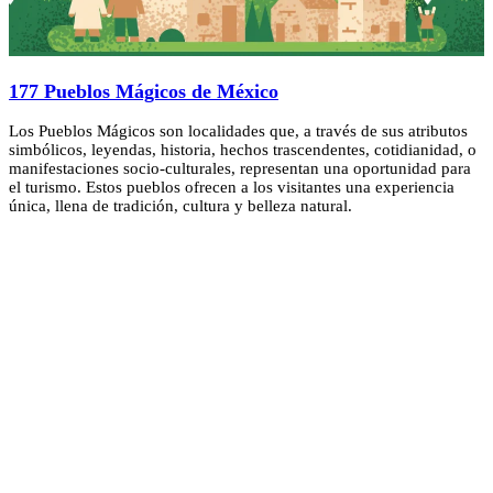
177 Pueblos Mágicos de México
Los Pueblos Mágicos son localidades que, a través de sus atributos
simbólicos, leyendas, historia, hechos trascendentes, cotidianidad, o
manifestaciones socio-culturales, representan una oportunidad para
el turismo. Estos pueblos ofrecen a los visitantes una experiencia
única, llena de tradición, cultura y belleza natural.