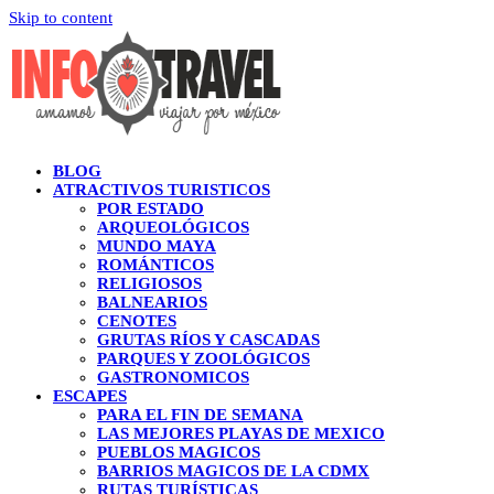
Skip to content
BLOG
ATRACTIVOS TURISTICOS
POR ESTADO
ARQUEOLÓGICOS
MUNDO MAYA
ROMÁNTICOS
RELIGIOSOS
BALNEARIOS
CENOTES
GRUTAS RÍOS Y CASCADAS
PARQUES Y ZOOLÓGICOS
GASTRONOMICOS
ESCAPES
PARA EL FIN DE SEMANA
LAS MEJORES PLAYAS DE MEXICO
PUEBLOS MAGICOS
BARRIOS MAGICOS DE LA CDMX
RUTAS TURÍSTICAS