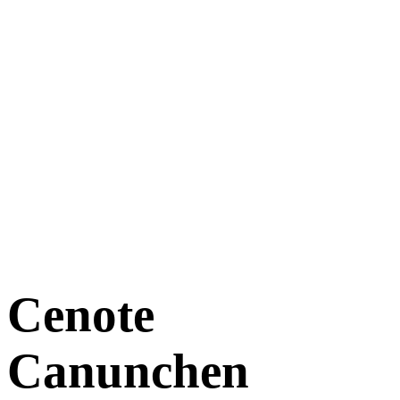
Cenote
Canunchen