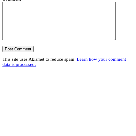
This site uses Akismet to reduce spam.
Learn how your comment
data is processed.