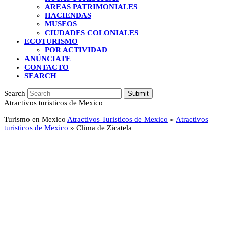
AREAS PATRIMONIALES
HACIENDAS
MUSEOS
CIUDADES COLONIALES
ECOTURISMO
POR ACTIVIDAD
ANÚNCIATE
CONTACTO
SEARCH
Search
Submit
Atractivos turisticos de Mexico
Turismo en Mexico
Atractivos Turisticos de Mexico
»
Atractivos
turisticos de Mexico
»
Clima de Zicatela