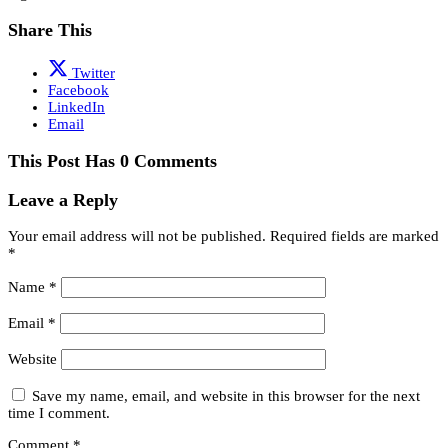
Share This
Twitter
Facebook
LinkedIn
Email
This Post Has 0 Comments
Leave a Reply
Your email address will not be published.
Required fields are marked
*
Name
*
Email
*
Website
Save my name, email, and website in this browser for the next
time I comment.
Comment
*