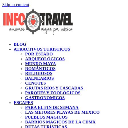
Skip to content
BLOG
ATRACTIVOS TURISTICOS
POR ESTADO
ARQUEOLÓGICOS
MUNDO MAYA
ROMÁNTICOS
RELIGIOSOS
BALNEARIOS
CENOTES
GRUTAS RÍOS Y CASCADAS
PARQUES Y ZOOLÓGICOS
GASTRONOMICOS
ESCAPES
PARA EL FIN DE SEMANA
LAS MEJORES PLAYAS DE MEXICO
PUEBLOS MAGICOS
BARRIOS MAGICOS DE LA CDMX
RUTAS TURÍSTICAS