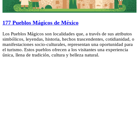
177 Pueblos Mágicos de México
Los Pueblos Mágicos son localidades que, a través de sus atributos
simbólicos, leyendas, historia, hechos trascendentes, cotidianidad, o
manifestaciones socio-culturales, representan una oportunidad para
el turismo. Estos pueblos ofrecen a los visitantes una experiencia
única, llena de tradición, cultura y belleza natural.