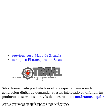
previous post:
Mapa de Zicatela
next post:
El transporte en Zicatela
Sitio desarrollado por
InfoTravel
nos especializamos en la
generación digital de demanda. Si estas interesado en difundir tus
productos o servicios a través de nuestro sitio
contáctanos aquí >
ATRACTIVOS TURÍSTICOS DE MÉXICO