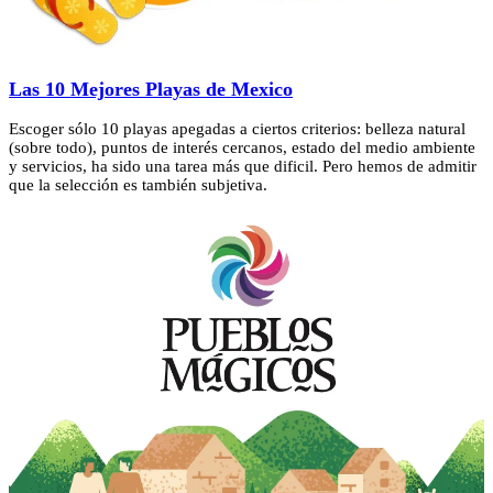
Las 10 Mejores Playas de Mexico
Escoger sólo 10 playas apegadas a ciertos criterios: belleza natural
(sobre todo), puntos de interés cercanos, estado del medio ambiente
y servicios, ha sido una tarea más que dificil. Pero hemos de admitir
que la selección es también subjetiva.