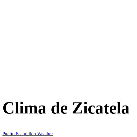
Clima de Zicatela
Puerto Escondido Weather