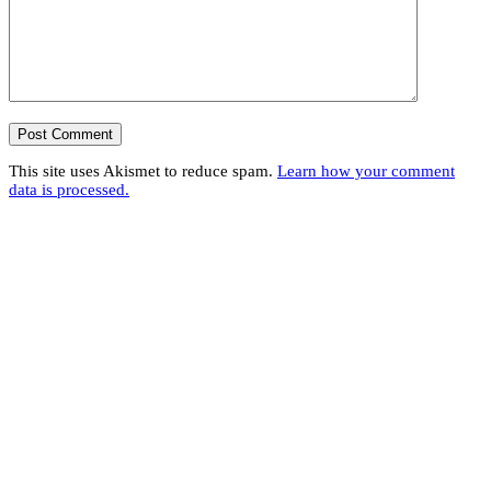
This site uses Akismet to reduce spam.
Learn how your comment
data is processed.