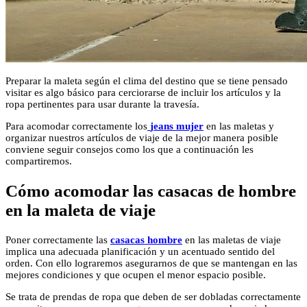
Preparar la maleta según el clima del destino que se tiene pensado
visitar es algo básico para cerciorarse de incluir los artículos y la
ropa pertinentes para usar durante la travesía.
Para acomodar correctamente los
jeans mujer
en las maletas y
organizar nuestros artículos de viaje de la mejor manera posible
conviene seguir consejos como los que a continuación les
compartiremos.
Cómo acomodar las casacas de hombre
en la maleta de viaje
Poner correctamente las
casacas hombre
en las maletas de viaje
implica una adecuada planificación y un acentuado sentido del
orden. Con ello lograremos asegurarnos de que se mantengan en las
mejores condiciones y que ocupen el menor espacio posible.
Se trata de prendas de ropa que deben de ser dobladas correctamente