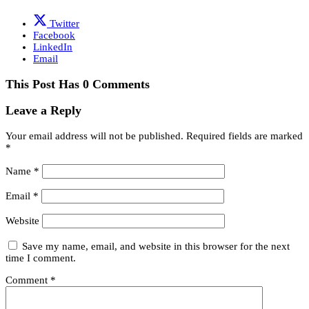
Twitter
Facebook
LinkedIn
Email
This Post Has 0 Comments
Leave a Reply
Your email address will not be published.
Required fields are marked
*
Name
*
Email
*
Website
Save my name, email, and website in this browser for the next
time I comment.
Comment
*