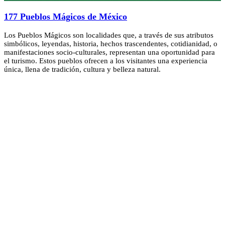
177 Pueblos Mágicos de México
Los Pueblos Mágicos son localidades que, a través de sus atributos
simbólicos, leyendas, historia, hechos trascendentes, cotidianidad, o
manifestaciones socio-culturales, representan una oportunidad para
el turismo. Estos pueblos ofrecen a los visitantes una experiencia
única, llena de tradición, cultura y belleza natural.