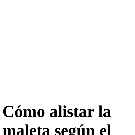
Cómo alistar la
maleta según el