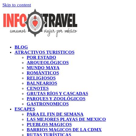
Skip to content
BLOG
ATRACTIVOS TURISTICOS
POR ESTADO
ARQUEOLÓGICOS
MUNDO MAYA
ROMÁNTICOS
RELIGIOSOS
BALNEARIOS
CENOTES
GRUTAS RÍOS Y CASCADAS
PARQUES Y ZOOLÓGICOS
GASTRONOMICOS
ESCAPES
PARA EL FIN DE SEMANA
LAS MEJORES PLAYAS DE MEXICO
PUEBLOS MAGICOS
BARRIOS MAGICOS DE LA CDMX
RUTAS TURÍSTICAS