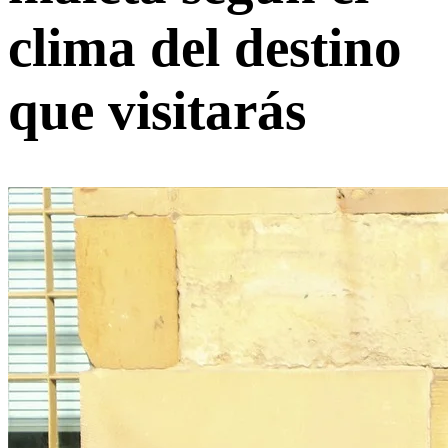
clima del destino
que visitarás