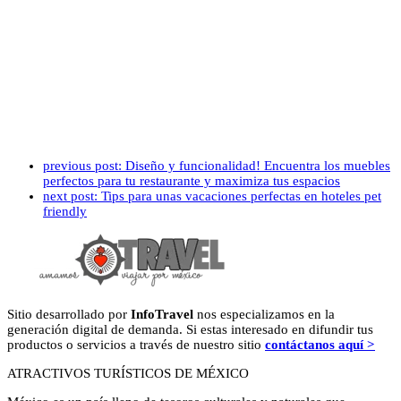
previous post:
Diseño y funcionalidad! Encuentra los muebles
perfectos para tu restaurante y maximiza tus espacios
next post:
Tips para unas vacaciones perfectas en hoteles pet
friendly
Sitio desarrollado por
InfoTravel
nos especializamos en la
generación digital de demanda. Si estas interesado en difundir tus
productos o servicios a través de nuestro sitio
contáctanos aquí >
ATRACTIVOS TURÍSTICOS DE MÉXICO