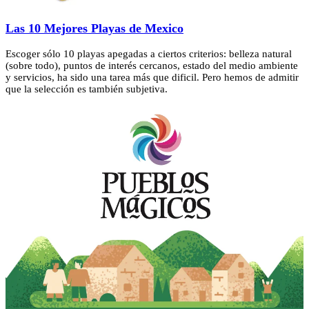
Las 10 Mejores Playas de Mexico
Escoger sólo 10 playas apegadas a ciertos criterios: belleza natural
(sobre todo), puntos de interés cercanos, estado del medio ambiente
y servicios, ha sido una tarea más que dificil. Pero hemos de admitir
que la selección es también subjetiva.