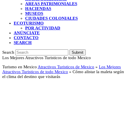
AREAS PATRIMONIALES
HACIENDAS
MUSEOS
CIUDADES COLONIALES
ECOTURISMO
POR ACTIVIDAD
ANÚNCIATE
CONTACTO
SEARCH
Search
Submit
Los Mejores Atractivos Turisticos de todo Mexico
Turismo en Mexico
Atractivos Turisticos de Mexico
»
Los Mejores
Atractivos Turisticos de todo Mexico
»
Cómo alistar la maleta según
el clima del destino que visitarás