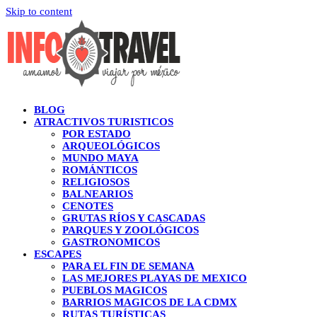
Skip to content
BLOG
ATRACTIVOS TURISTICOS
POR ESTADO
ARQUEOLÓGICOS
MUNDO MAYA
ROMÁNTICOS
RELIGIOSOS
BALNEARIOS
CENOTES
GRUTAS RÍOS Y CASCADAS
PARQUES Y ZOOLÓGICOS
GASTRONOMICOS
ESCAPES
PARA EL FIN DE SEMANA
LAS MEJORES PLAYAS DE MEXICO
PUEBLOS MAGICOS
BARRIOS MAGICOS DE LA CDMX
RUTAS TURÍSTICAS