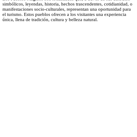
simbólicos, leyendas, historia, hechos trascendentes, cotidianidad, o
manifestaciones socio-culturales, representan una oportunidad para
el turismo. Estos pueblos ofrecen a los visitantes una experiencia
única, llena de tradición, cultura y belleza natural.