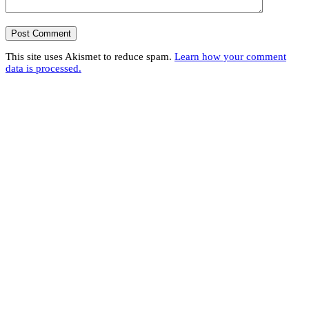
This site uses Akismet to reduce spam.
Learn how your comment
data is processed.