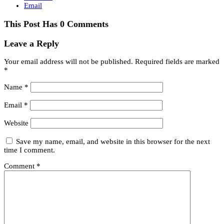
Email
This Post Has 0 Comments
Leave a Reply
Your email address will not be published.
Required fields are marked
*
Name
*
Email
*
Website
Save my name, email, and website in this browser for the next
time I comment.
Comment
*