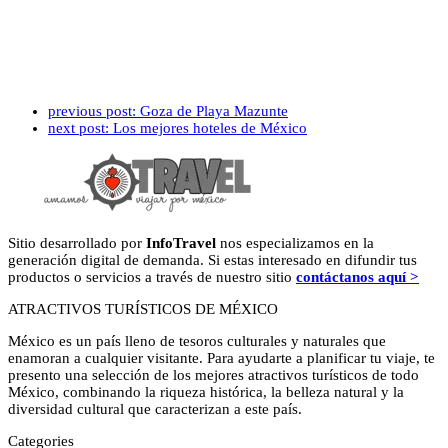
previous post:
Goza de Playa Mazunte
next post:
Los mejores hoteles de México
Sitio desarrollado por
InfoTravel
nos especializamos en la
generación digital de demanda. Si estas interesado en difundir tus
productos o servicios a través de nuestro sitio
contáctanos aquí >
ATRACTIVOS TURÍSTICOS DE MÉXICO
México es un país lleno de tesoros culturales y naturales que
enamoran a cualquier visitante. Para ayudarte a planificar tu viaje, te
presento una selección de los mejores atractivos turísticos de todo
México, combinando la riqueza histórica, la belleza natural y la
diversidad cultural que caracterizan a este país.
Categories