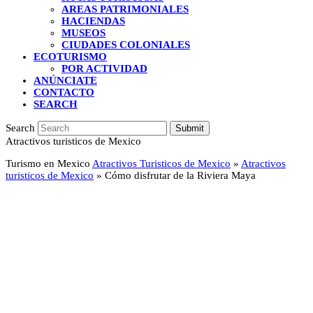
AREAS PATRIMONIALES
HACIENDAS
MUSEOS
CIUDADES COLONIALES
ECOTURISMO
POR ACTIVIDAD
ANÚNCIATE
CONTACTO
SEARCH
Search
Submit
Atractivos turisticos de Mexico
Turismo en Mexico
Atractivos Turisticos de Mexico
»
Atractivos
turisticos de Mexico
»
Cómo disfrutar de la Riviera Maya