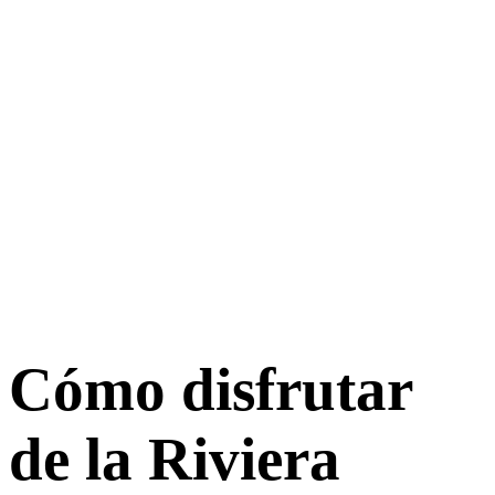
Cómo disfrutar
de la Riviera