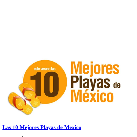
Las 10 Mejores Playas de Mexico