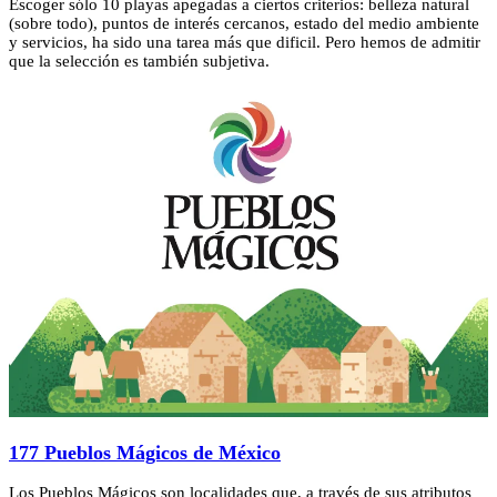
Escoger sólo 10 playas apegadas a ciertos criterios: belleza natural
(sobre todo), puntos de interés cercanos, estado del medio ambiente
y servicios, ha sido una tarea más que dificil. Pero hemos de admitir
que la selección es también subjetiva.
177 Pueblos Mágicos de México
Los Pueblos Mágicos son localidades que, a través de sus atributos